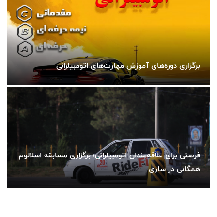
برگزاری دوره‌های آموزش مهارت‌های اتومبیلرانی
فرصتی برای علاقه‌مندان اتومبیلرانی؛ برگزاری مسابقه اسلالوم
همگانی در ساری