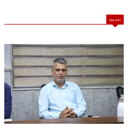
اخبار ویژه