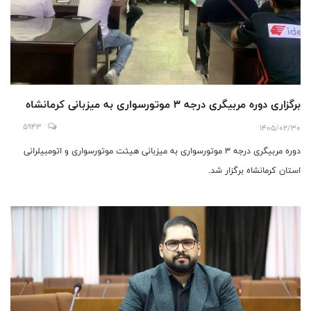
برگزاری دوره مربیگری درجه ۳ موتورسواری به میزبانی کرمانشاه
5943
1405/02/30
دوره مربیگری درجه ۳ موتورسواری به میزبانی هیئت موتورسواری و اتومبیلرانی
استان کرمانشاه برگزار شد.