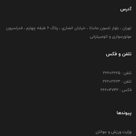
آدرس
تهران ، بلوار نلسون ماندلا ، خیابان انصاری ، پلاک ۶ طبقه چهارم ، فدراسیون
موتورسواری و اتومبیلرانی
تلفن و فکس
تلفن : ۲۶۲۰۲۶۲۵
تلفن : ۲۶۲۰۲۶۲۳
فکس : ۲۶۲۰۴۷۴۲
پیوندها
وزارت ورزش و جوانان