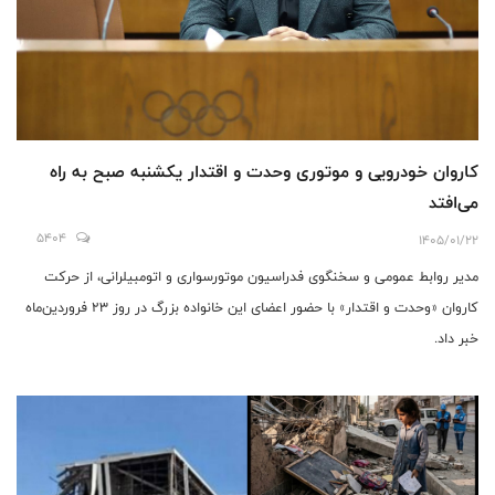
کاروان خودرویی و موتوری وحدت و اقتدار یکشنبه صبح به راه
می‌افتد
5404
1405/01/22
مدیر روابط عمومی و سخنگوی فدراسیون موتورسواری و اتومبیلرانی، از حرکت
کاروان «وحدت و اقتدار» با حضور اعضای این خانواده بزرگ در روز ۲۳ فروردین‌ماه
خبر داد.