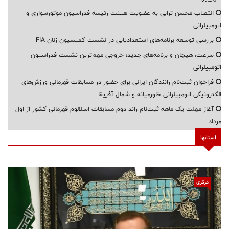
انتصاب محسن ترابی به عضویت هیئت رئیسه فدراسیون موتورسواری و
اتومبیلرانی
بررسی توسعه برنامه‌های استعدادیابی در نشست کمیسیون زنان FIA
سرعت، هیجان و برنامه‌های جدید؛ خروجی مهم‌ترین نشست فدراسیون
اتومبیلرانی
فراخوان ثبت‌نام رانندگان ایرانی برای حضور در مسابقات قهرمانی ورزش‌های
الکترونیکی اتومبیلرانی خاورمیانه و شمال آفریقا
آغاز مهلت یک ماهه ثبت‌نام راند دوم مسابقات اسلالوم قهرمانی کشور از اول
مرداد
استانها
مرکزی