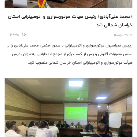
«محمد علی‌آبادی» رئیس هیات موتورسواری و اتومبیلرانی استان
خراسان شمالی شد
3435
1405/03/24
رییس فدراسیون موتورسواری و اتومبیلرانی با صدور حکمی، محمد علی‌آبادی را بر
اساس مصوبات قانونی و پس از کسب رأی از مجمع انتخاباتی، به‌عنوان رئیس
هیأت موتورسواری و اتومبیلرانی استان خراسان شمالی منصوب کرد.