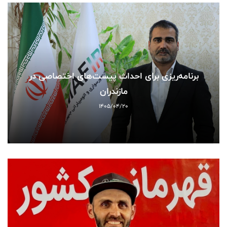
برنامه‌ریزی برای احداث پیست‌های اختصاصی در
مازندران
1405/04/20