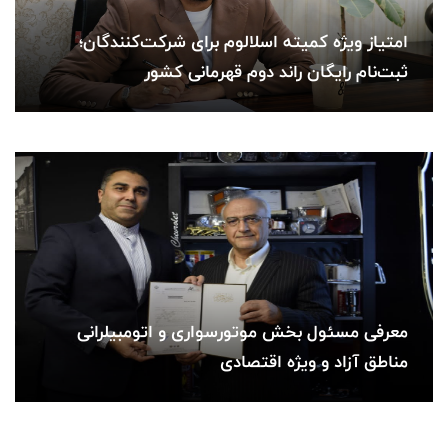
امتیاز ویژه کمیته اسلالوم برای شرکت‌کنندگان؛
ثبت‌نام رایگان راند دوم قهرمانی کشور
معرفی مسئول بخش موتورسواری و اتومبیلرانی
مناطق آزاد و ویژه اقتصادی