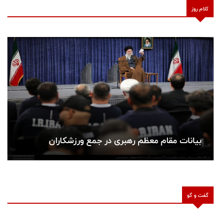
کلام روز
بیانات مقام معظم رهبری در جمع ورزشکاران
گفت و گو