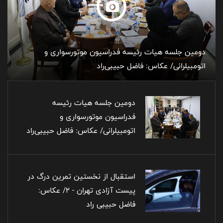
دومین جلسه هیات رئیسه فدراسیون موتورسواری و
اتومبیلرانی/ عکاس: فاضل حبیبی‌راد
دومین جلسه هیات رئیسه
فدراسیون موتورسواری و
اتومبیلرانی/ عکاس: فاضل حبیبی‌راد
استقبال از نخستین تمرین درگ در
پیست آزادی تهران - ۲/ عکاس:
فاضل حبیبی راد