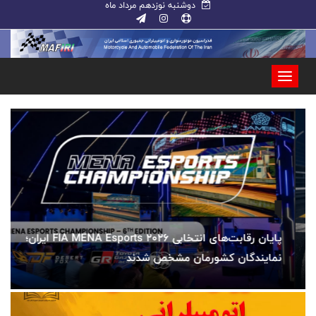
دوشنبه نوزدهم مرداد ماه
پایان رقابت‌های انتخابی FIA MENA Esports 2026 ایران؛
نمایندگان کشورمان مشخص شدند