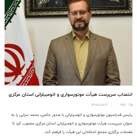
انتصاب سرپرست هیأت موتورسواری و اتومبیلرانی استان مرکزی
1405/05/11
252
رئیس فدراسیون موتورسواری و اتومبیلرانی با صدور حکمی، محمد سرایی را به
عنوان سرپرست هیأت موتورسواری و اتومبیلرانی استان مرکزی منصوب کرد تا
مقدمات برگزاری مجمع انتخاباتی این هیأت را فراهم کند.