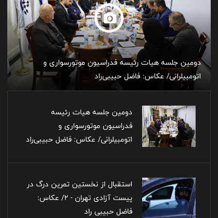
دومین جلسه هیات رئیسه فدراسیون موتورسواری و
اتومبیلرانی/ عکاس: فاضل حبیبی‌راد
دومین جلسه هیات رئیسه
فدراسیون موتورسواری و
اتومبیلرانی/ عکاس: فاضل حبیبی‌راد
استقبال از نخستین تمرین درگ در
پیست آزادی تهران - ۲/ عکاس:
فاضل حبیبی راد