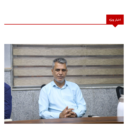
اخبار ویژه