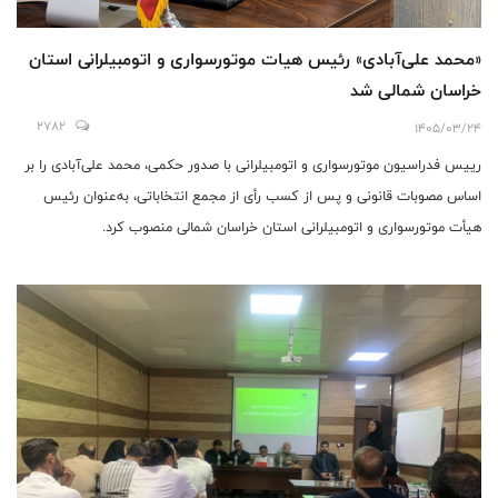
«محمد علی‌آبادی» رئیس هیات موتورسواری و اتومبیلرانی استان
خراسان شمالی شد
2782
1405/03/24
رییس فدراسیون موتورسواری و اتومبیلرانی با صدور حکمی، محمد علی‌آبادی را بر
اساس مصوبات قانونی و پس از کسب رأی از مجمع انتخاباتی، به‌عنوان رئیس
هیأت موتورسواری و اتومبیلرانی استان خراسان شمالی منصوب کرد.