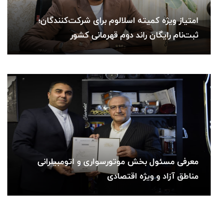
امتیاز ویژه کمیته اسلالوم برای شرکت‌کنندگان؛
ثبت‌نام رایگان راند دوم قهرمانی کشور
معرفی مسئول بخش موتورسواری و اتومبیلرانی
مناطق آزاد و ویژه اقتصادی