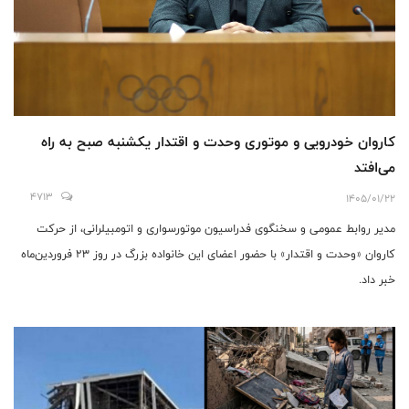
کاروان خودرویی و موتوری وحدت و اقتدار یکشنبه صبح به راه
می‌افتد
4713
1405/01/22
مدیر روابط عمومی و سخنگوی فدراسیون موتورسواری و اتومبیلرانی، از حرکت
کاروان «وحدت و اقتدار» با حضور اعضای این خانواده بزرگ در روز ۲۳ فروردین‌ماه
خبر داد.