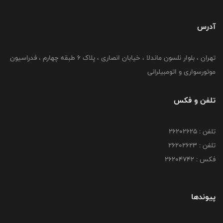
آدرس
تهران ، بلوار نلسون ماندلا ، خیابان انصاری ، پلاک ۶ طبقه چهارم ، فدراسیون
موتورسواری و اتومبیلرانی
تلفن و فکس
تلفن : ۲۶۲۰۲۶۲۵
تلفن : ۲۶۲۰۲۶۲۳
فکس : ۲۶۲۰۴۷۴۲
پیوندها