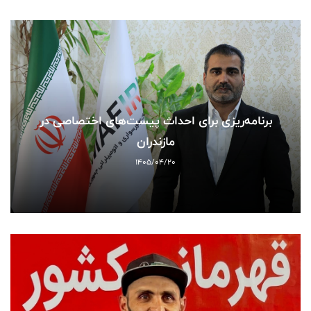
برنامه‌ریزی برای احداث پیست‌های اختصاصی در
مازندران
1405/04/20