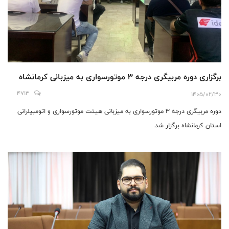
برگزاری دوره مربیگری درجه ۳ موتورسواری به میزبانی کرمانشاه
4713
1405/02/30
دوره مربیگری درجه ۳ موتورسواری به میزبانی هیئت موتورسواری و اتومبیلرانی
استان کرمانشاه برگزار شد.