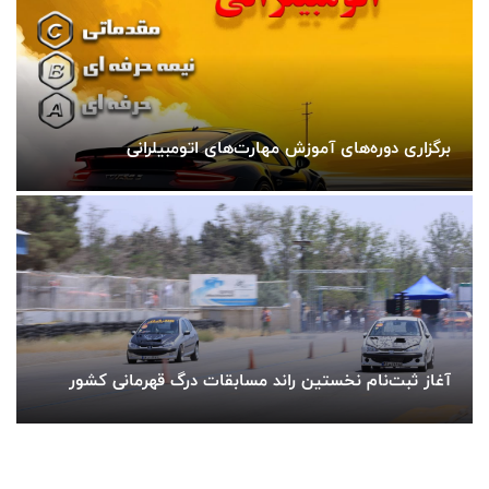
برگزاری دوره‌های آموزش مهارت‌های اتومبیلرانی
آغاز ثبت‌نام نخستین راند مسابقات درگ قهرمانی کشور