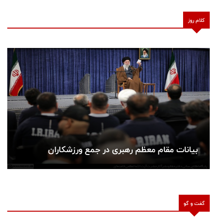
کلام روز
بیانات مقام معظم رهبری در جمع ورزشکاران
گفت و گو