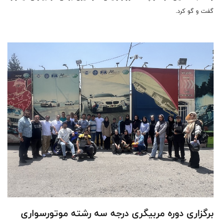
گفت و گو کرد.
برگزاری دوره مربیگری درجه سه رشته موتورسواری