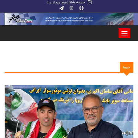
جمعه شانزدهم مرداد ماه
خبرها