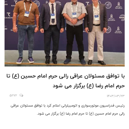
با توافق مسئولان عراقی رالی حرم امام حسین (ع) تا
حرم امام رضا (ع) برگزار می شود
5272
1403/03/23
رئیس فدراسیون موتورسواری و اتومبیلرانی اعلام کرد با توافق مسئولان عراقی
رالی حرم امام حسین (ع) تا حرم امام رضا (ع) برگزار می شود.