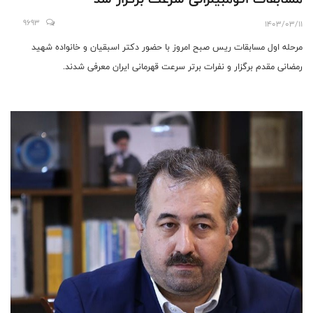
9693
1403/03/11
مرحله اول مسابقات ریس صبح امروز با حضور دکتر اسبقیان و خانواده شهید
رمضانی مقدم برگزار و نفرات برتر سرعت قهرمانی ایران معرفی شدند.