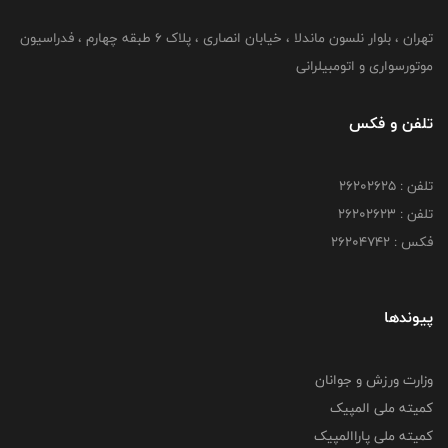
تهران ، بلوار نلسون ماندلا ، خیابان انصاری ، پلاک ۶ طبقه چهارم ، فدراسیون
موتورسواری و اتومبیلرانی
تلفن و فکس
تلفن : ۲۶۲۰۲۶۲۵
تلفن : ۲۶۲۰۲۶۲۳
فکس : ۲۶۲۰۴۷۴۲
پیوندها
وزارت ورزش و جوانان
کمیته ملی المپیک
کمیته ملی پاراالمپیک