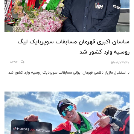
ساسان اکبری قهرمان مسابقات سوپربایک لیگ
روسیه وارد کشور شد
8654
1403/03/30
با استقبال مازیار ناظمی قهرمان ایرانی مسابقات سوپربایک روسیه وارد کشور شد