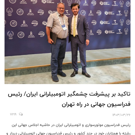
تاکید بر پیشرفت چشمگیر اتومبیلرانی ایران/ رئیس
فدراسیون جهانی در راه تهران
7219
1403/03/26
رئیس فدراسیون موتورسواری و اتومبیلرانی ایران در حاشیه اجلاس جهانی این
رشته با همتایان خود در چند کشور و رئیس فدراسیون جهانی اتومبیلرانی دیدار و