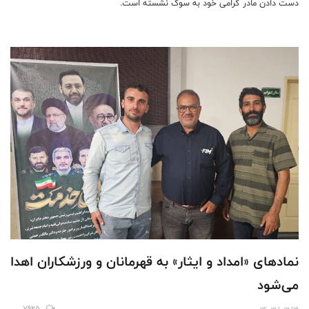
دست دادن مادر گرامی خود به سوگ نشسته است.
نمادهای «امداد و ایثار» به قهرمانان و ورزشکاران اهدا
می‌شود
7925