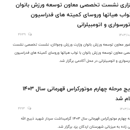
زاری نشست تخصصی معاون توسعه ورزش بانوان
نواب هیاتها وروسای کمیته های فدراسیون
ورسواری و اتومبیلرانی
4639
1403/0
ضور معاون توسعه ورزش بانوان وزارت ورزش وجوانان، نشست تخصصی نشست
ی معاون توسعه ورزش بانوان با نواب هیاتها وروسای کمیته های فدراسیون
رسواری و اتومبیلرانی در محل أکادمی برگزار شد.
نتایج مرحله چهارم موتورکراس قهرمانی سال 1403
ام شد
4213
1403/0
مرحله چهارم موتورکراس قهرمانی سال 1403 گرامیداشت سردار شهید ذبیح الله
 زاده به میزبانی شهرستان اردکان یزد برگزار شد.