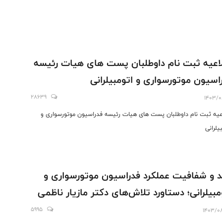
اعیه ثبت نام داوطلبان پست های هیات رئیسه
اسیون موتورسواری و اتومبیلرانی
28639
1403/0
عیه ثبت نام داوطلبان پست های هیات رئیسه فدراسیون موتورسواری و
یلرانی
 و شفافیت عملکرد فدراسیون موتورسواری و
مبیلرانی؛ دستاورد تلاش‌های دکتر مازیار ناظمی
5995
1403/0