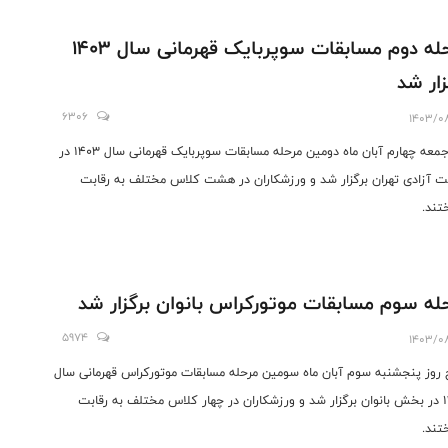
مرحله دوم مسابقات سوپربایک قهرمانی سال 1403
زار شد
6306
1403/0
روز جمعه چهارم آبان ماه دومین مرحله مسابقات سوپربایک قهرمانی سال ۱۴۰۳ در
 آزادی تهران برگزار شد و ورزشکاران در هشت کلاس مختلف به رقابت
تند.
له سوم مسابقات موتورکراس بانوان برگزار شد
5974
1403/0
روز پنجشنبه سوم آبان ماه سومین مرحله مسابقات موتورکراس قهرمانی سال
۱۴۰۳ در بخش بانوان برگزار شد و ورزشکاران در چهار کلاس مختلف به رقابت
تند.