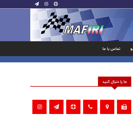
و
تماس با ما
ما را دنبال کنید