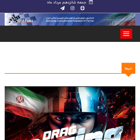
جمعه شانزدهم مرداد ماه
خبرها