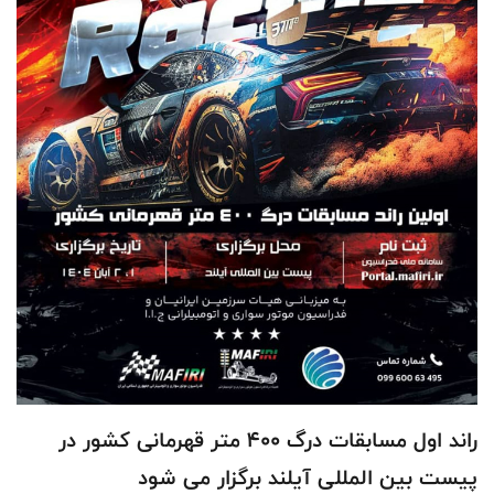
راند اول مسابقات درگ 400 متر قهرمانی کشور در
پیست بین المللی آیلند برگزار می شود