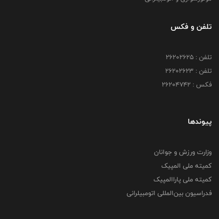
تلفن و فکس
تلفن : ۲۶۲۰۲۶۲۵
تلفن : ۲۶۲۰۲۶۲۳
فکس : ۲۶۲۰۴۷۴۲
پیوندها
وزارت ورزش و جوانان
کمیته ملی المپیک
کمیته ملی پاراالمپیک
فدراسیون بین‌المللی اتومبیلرانی