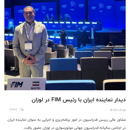
دیدار نماینده ایران با رئیس FIM در لوزان
2867
1404/09/15
مشاور عالی رییس فدراسیون در امور برنامه‌ریزی و اجرایی به عنوان نماینده ایران
در اجلاس سالیانه فدراسیون جهانی موتورسواری در لوزان حضور یافت.