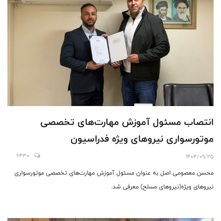
انتصاب مسئول آموزش مهارت‌های تخصصی
موتورسواری نیروهای ویژه فدراسیون
6430
1404/09/25
محسن معصومی اصل به عنوان مسئول آموزش مهارت‌های تخصصی موتورسواری
نیروهای ویژه(نیروهای مسلح) معرفی شد.