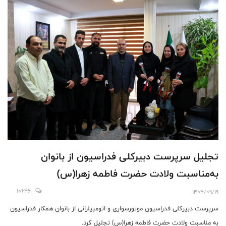
تجلیل سرپرست دبیرکلی فدراسیون از بانوان
به‌مناسبت ولادت حضرت فاطمه زهرا(س)
10646
1404/09/19
سرپرست دبیرکلی فدراسیون موتورسواری و اتومبیلرانی از بانوان همکار فدراسیون
به مناسبت ولادت حضرت فاطمه زهرا(س) تجلیل کرد.