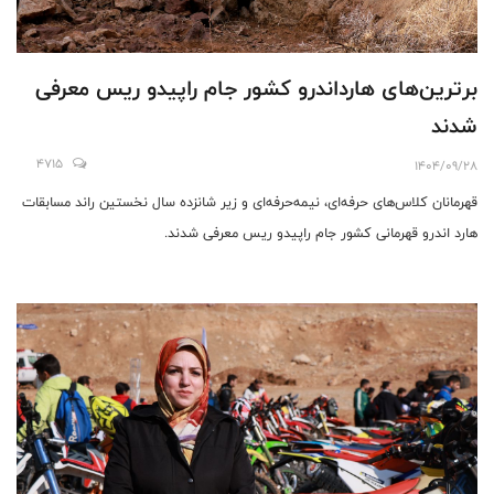
برترین‌های هارداندرو کشور جام راپیدو ریس معرفی
شدند
4715
1404/09/28
قهرمانان کلاس‌های حرفه‌ای، نیمه‌حرفه‌ای و زیر شانزده سال نخستین راند مسابقات
هارد اندرو قهرمانی کشور جام راپیدو ریس معرفی شدند‌.