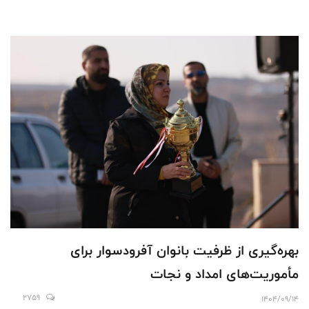
بهره‌گیری از ظرفیت بانوان آفرودسوار برای
مأموریت‌های امداد و نجات
2759
1404/09/14