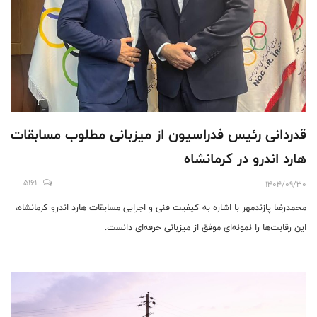
قدردانی رئیس فدراسیون از میزبانی مطلوب مسابقات
هارد اندرو در کرمانشاه
5161
1404/09/30
محمدرضا پازندمهر با اشاره به کیفیت فنی و اجرایی مسابقات هارد اندرو کرمانشاه،
این رقابت‌ها را نمونه‌ای موفق از میزبانی حرفه‌ای دانست.