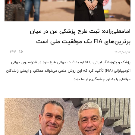
امامعلی‌زاده: ثبت طرح پزشکی من در میان
برترین‌های FIA یک موفقیت ملی است
2999
1404/09/16
پزشک‌ و پژوهشگر ایرانی، با اشاره به ثبت جهانی طرح خود در فدراسیون جهانی
اتومبیلرانی (FIA) تأکید کرد که این روش علمی می‌تواند عملکرد و ایمنی رانندگان
حرفه‌ای را به‌طور چشمگیری ارتقا دهد.