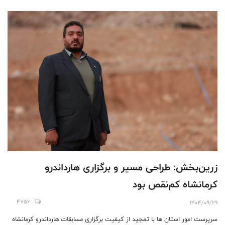
زرین‌بخش: طراحی مسیر و برگزاری هارداندرو
کرمانشاه کم‌نقص بود
4756
1404/09/29
سرپرست امور استان ها با تمجید از کیفیت برگزاری مسابقات هارداندرو کرمانشاه