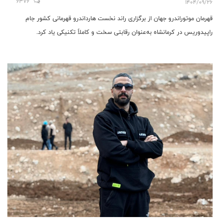
6376
1404/09/26
قهرمان موتوراندرو جهان از برگزاری راند نخست هارداندرو قهرمانی کشور جام
راپیدوریس در کرمانشاه به‌عنوان رقابتی سخت و کاملاً تکنیکی یاد کرد.