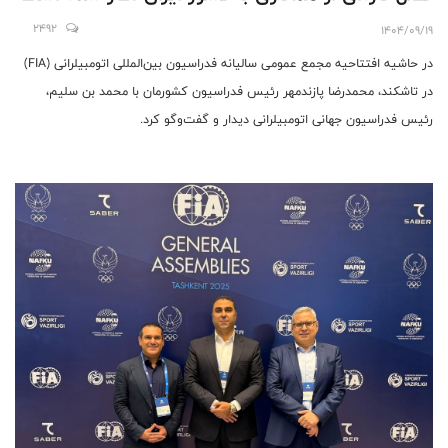
2492
1404/09/19
در حاشیه افتتاحیه مجمع عمومی سالیانه فدراسیون بین‌المللی اتومبیلرانی (FIA)
در تاشکند، محمدرضا پازندمهر رئیس فدراسیون کشورمان با محمد بن سلیم،
رئیس فدراسیون جهانی اتومبیلرانی دیدار و گفت‌وگو کرد.