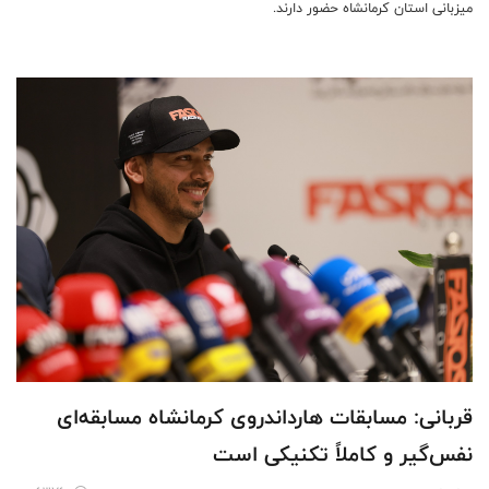
میزبانی استان کرمانشاه حضور دارند.
قربانی: مسابقات هارداندروی کرمانشاه مسابقه‌ای
نفس‌گیر و کاملاً تکنیکی است