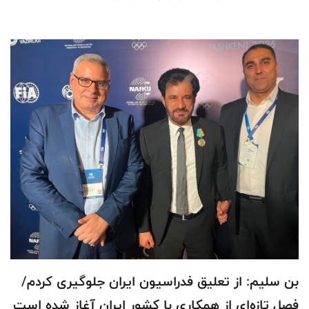
بن سلیم: از تعلیق فدراسیون ایران جلوگیری کردم/
فصل تازه‌ای از همکاری با کشور ایران آغاز شده است