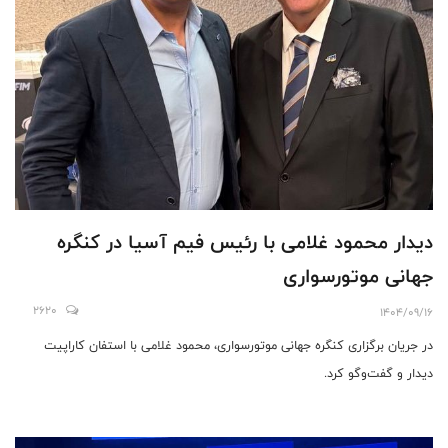
دیدار محمود غلامی با رئیس فیم آسیا در کنگره
جهانی موتورسواری
2620
1404/09/16
در جریان برگزاری کنگره جهانی موتورسواری، محمود غلامی با استفان کاراپیت
دیدار و گفت‌وگو کرد.