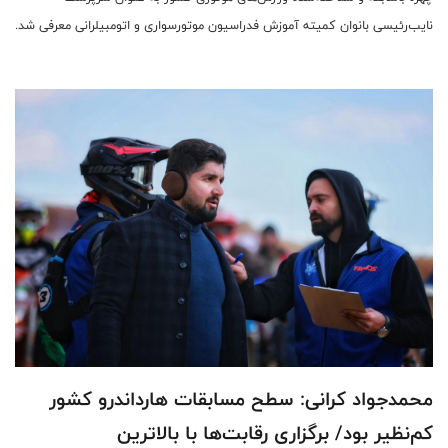
نایب‌رئیسی بانوان کمیته آموزش فدراسیون موتورسواری و اتومبیلرانی معرفی شد.
محمدجواد کرانی: سطح مسابقات هارداندرو کشور
کم‌نظیر بود/ برگزاری رقابت‌ها با بالاترین