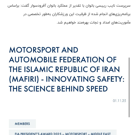
سرپرست نایب رییسی بانوان با تقدیر از عملکرد بانوان آفرودسوار گفت: براساس
برنامه‌ریزی‌های انجام شده از ظرفیت این ورزشکاران به‌طور تخصصی در
مأموریت‌های امداد و نجات بهره‌مند خواهیم شد.