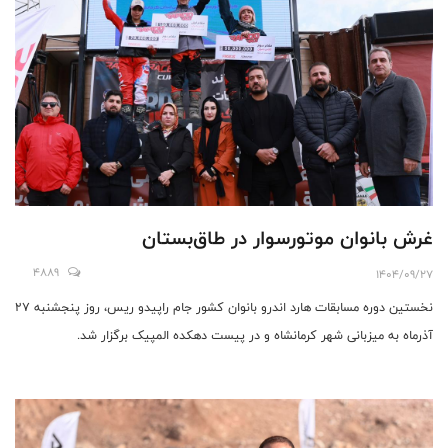
غرش بانوان موتورسوار در طاق‌بستان
4889
1404/09/27
نخستین دوره مسابقات هارد اندرو بانوان کشور جام راپیدو ریس، روز پنجشنبه ۲۷
آذرماه به میزبانی شهر کرمانشاه و در پیست دهکده المپیک برگزار شد.