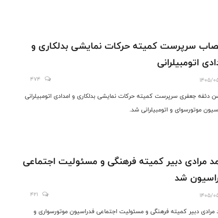
صاب سرپرست کمیته حرکات نمایشی بدلکاری و
ادی اتومبیلرانی
474
1405/0
 دئفه جعفری سرپرست کمیته حرکات نمایشی بدلکاری و امدادی اتومبیلرانی
سیون موتورسوای و اتومبیلرانی شد.
د مرادی دبیر کمیته فرهنگی و مسئولیت اجتماعی
اسیون شد
421
1405/0
 مرادی دبیر کمیته فرهنگی و مسئولیت اجتماعی فدراسیون موتورسواری و