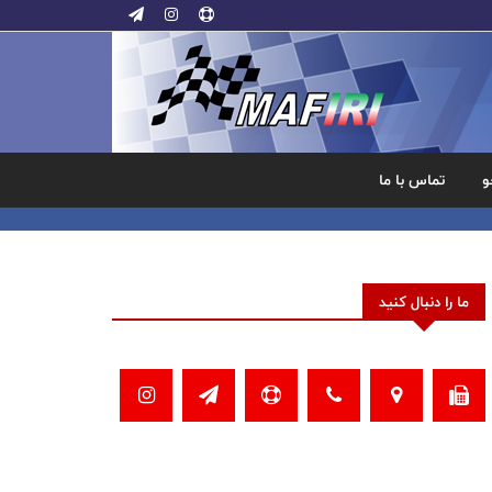
و
تماس با ما
ما را دنبال کنید