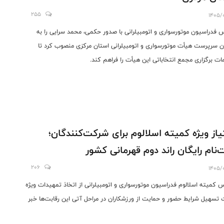
255
1405/
 فدراسیون موتورسواری و اتومبیلرانی با صدور حکمی، محمد سرایی را به
ن سرپرست هیأت موتورسواری و اتومبیلرانی استان مرکزی منصوب کرد تا
ات برگزاری مجمع انتخاباتی این هیأت را فراهم کند.
یاز ویژه کمیته اسلالوم برای شرکت‌کنندگان؛
‌نام رایگان راند دوم قهرمانی کشور
206
1405/
 کمیته اسلالوم فدراسیون موتورسواری و اتومبیلرانی از اتخاذ تمهیدات ویژه
تسهیل شرایط حضور و حمایت از ورزشکاران در مراحل آتی این رقابت‌ها خبر