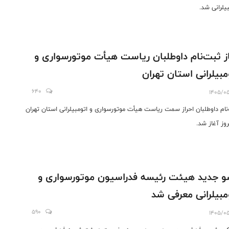
بیلرانی شد.
ز ثبت‌نام داوطلبان ریاست هیأت موتورسواری و
مبیلرانی استان تهران
640
1405/0
نام داوطلبان احراز سمت ریاست هیأت موتورسواری و اتومبیلرانی استان تهران
روز آغاز شد.
 جدید هیئت رئیسه فدراسیون موتورسواری و
مبیلرانی معرفی شد
590
1405/0