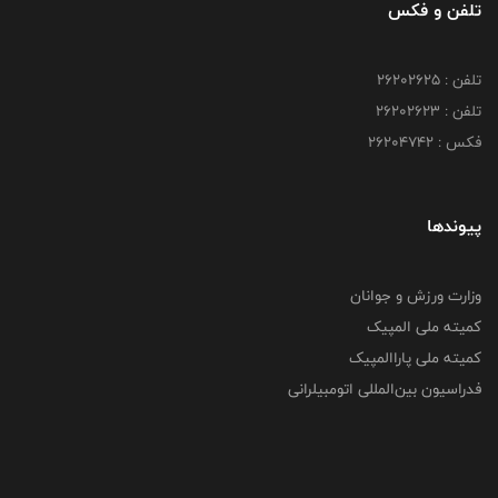
تلفن و فکس
تلفن : ۲۶۲۰۲۶۲۵
تلفن : ۲۶۲۰۲۶۲۳
فکس : ۲۶۲۰۴۷۴۲
پیوندها
وزارت ورزش و جوانان
کمیته ملی المپیک
کمیته ملی پاراالمپیک
فدراسیون بین‌المللی اتومبیلرانی