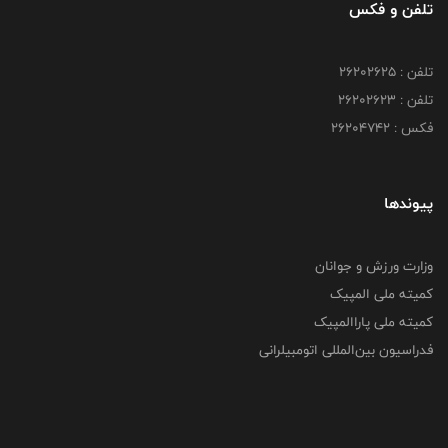
تلفن و فکس
تلفن : ۲۶۲۰۲۶۲۵
تلفن : ۲۶۲۰۲۶۲۳
فکس : ۲۶۲۰۴۷۴۲
پیوندها
وزارت ورزش و جوانان
کمیته ملی المپیک
کمیته ملی پاراالمپیک
فدراسیون بین‌المللی اتومبیلرانی