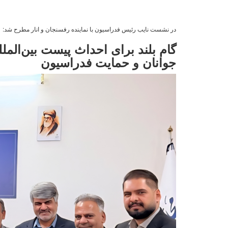
در نشست نایب رئیس فدراسیون با نماینده رفسنجان و انار مطرح شد:
گام بلند برای احداث پیست بین‌المل
جوانان و حمایت فدراسیون