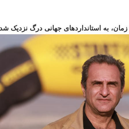
 زمان، به استانداردهای جهانی درگ نزدیک شد