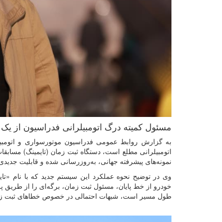
مسئول کمیته درگ اتومبیلرانی فدراسیون از یک 
به گزارش روابط عمومی فدراسیون موتورسواری و اتومبیل
اتومبیلرانی مطلع است، دستگاه ثبت زمان (تایمینگ) مسابقا
نمونه‌های پیشرفته جهانی، به‌روزرسانی شده و قابلیت جدید
وی در توضیح نحوه عملکرد این سیستم جدید که با نام «تای
خودرو از خط پایان، مسئول ثبت زمان، برگه‌ای را از طریق پری
طول مسیر است، شبهات احتمالی در خصوص خطاهای ثبت زمان 