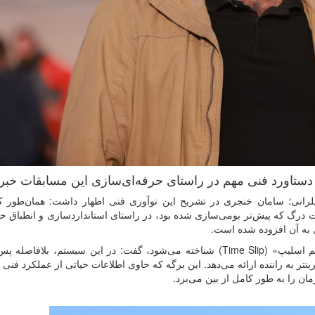
دستاورد فنی مهم در راستای حرفه‌ای‌سازی این مسابقات خبر 
رانی؛ سامان خنجری در تشریح این نوآوری فنی اظهار داشت: همان‌طور ک
ت درگ که پیش‌تر بومی‌سازی شده بود، در راستای استانداردسازی و انطباق حد
ی به آن افزوده شده است.
م اسلیپ» (
Time Slip
) شناخته می‌شود، گفت: در این سیستم، بلافاصله پس 
نتر به راننده ارائه می‌دهد. این برگه که حاوی اطلاعات حیاتی از عملکرد فنی 
را به طور کامل از بین می‌برد.