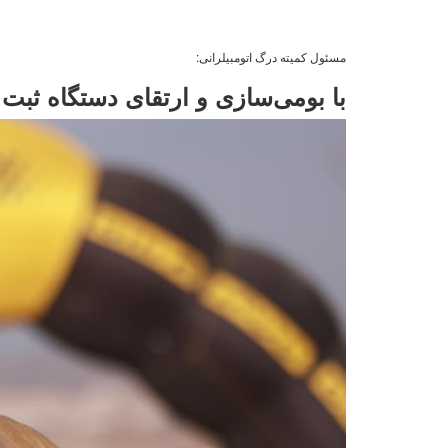
مسئول کمیته درگ اتومبیلرانی:
با بومی‌سازی و ارتقای دستگاه ثبت