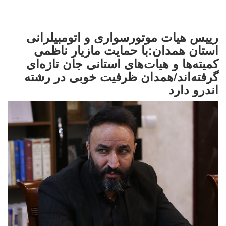
رییس هیات موتورسواری و اتومبیلرانی
استان همدان:با حمایت مازیار ناظمی
کمیته‌ها و هیات‌های استانی جان تازه‌ای
گرفته‌اند/همدان ظرفیت خوبی در رشته
اندرو دارد