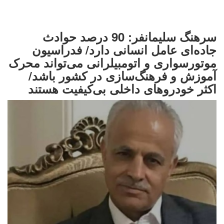
سرهنگ سلیمانفر: 90 درصد حوادث
جاده‌ای عامل انسانی دارد/ فدراسیون
موتورسواری و اتومبیلرانی می‌تواند محرک
آموزش و فرهنگ‌سازی در کشور باشد/
اکثر خودروهای داخلی بی‌کیفیت هستند