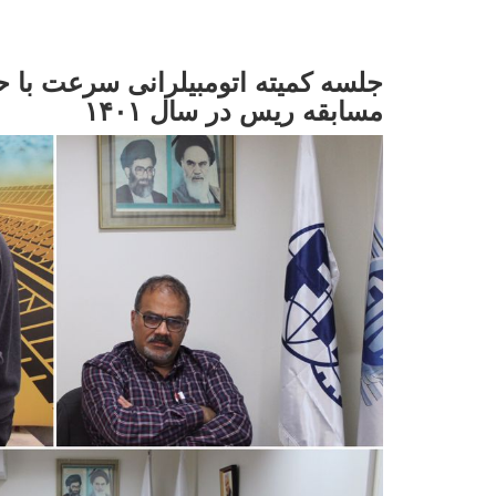
مسابقه ریس در سال ۱۴۰۱