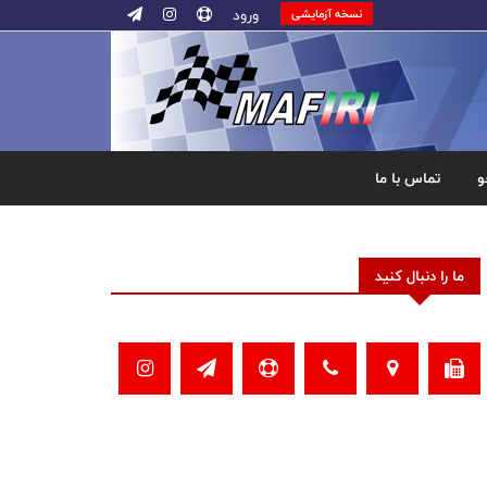
ورود
نسخه آزمایشی
و
تماس با ما
ما را دنبال کنید