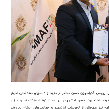
ی؛
رییس فدراسیون ضمن تشکر از تعهد و دلسوزی دهدشتی اظهار
و خواهند بود. حضور ایشان در این مدت کوتاه، منشاء نظم، انرژی
ه نیز همچنان از تجربیات ارزشمند و حمایت‌های ایشان بهره‌مند