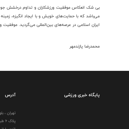
بی شک انعکاس موفقیت ورزشکاران و تداوم درخشش جوانا
می‌باشد که با حمایت‌های خویش و با ایجاد انگیزه، زمینه
ایران اسلامی در عرصه‌های بین‌المللی می‌گردید. موفقیت و 
محمدرضا پازندمهر
پایگاه خبری ورزشی
آدرس
تهران ، بل
پلاک