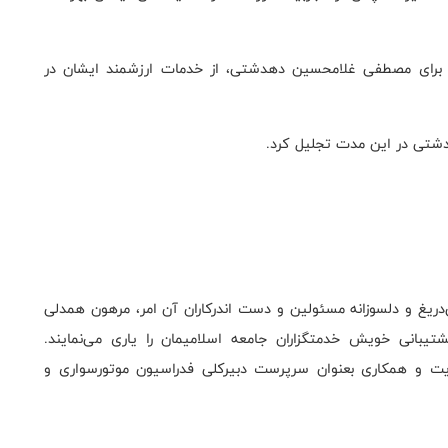
ق برای مصطفی غلامحسین دهدشتی، از خدمات ارزشمند ایشان در
دشتی در این مدت تجلیل کرد.
‌دریغ و دلسوزانه مسئولین و دست اندرکاران آن امر، مرهون همدلی
تیبانی خویش خدمتگزاران جامعه اسلامیمان را یاری می‌نمایند.
ت و همکاری بعنوان سرپرست دبیرکلی فدراسیون موتورسواری و