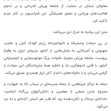
معاونان ایشان در حمایت از جامعه ورزش قدردانی و بر تداوم
فعالیت‌های ورزشی و حضور همیشگی این فدراسیون در کنار مردم
تأکید کرد.
متن این بیانیه به شرح ذیل می‌باشد:
در پی حملات وحشیانه و ناجوانمردانه رژیم کودک کش و غاصب
صهیونی و آمریکایی به بخش‌هایی از کشور عزیزمان ایران به وقوع
پیوست، جامعه ورزش به‌ویژه خانواده بزرگ موتورسواری و اتومبیلرانی
کشور، با قلبی اندوهگین یاد و خاطره همه جان‌باختگان این حوادث را
گرامی می‌دارد و با خانواده‌های داغدار آنان ابراز همدردی عمیق می‌کند.
حمله به مراکز غیرنظامی از جمله مدرسه‌ای در میناب که به شهادت و
مجروح شدن جمعی از معلمین و دانش‌آموزان بی‌گناه انجامید،
حادثه‌ای دردناک و تکان‌دهنده بود که قلب هر انسان آزاده‌ای را به درد
می‌آورد.