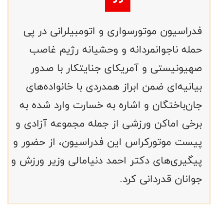
فدراسیون موتورسواری و اتومبیلرانی در پی
حمله ناجوانمردانه و وحشیانه رژیم غاصب
صهیونیستی و آمریکای جنایتکار با صدور
بیانیه‌ای ضمن ابراز همدردی با خانواده‌های
جان‌باختگان و اشاره به خسارت وارد شده به
برخی اماکن ورزشی از جمله مجموعه آزادی و
پیست موتورکراس این فدراسیون، از حضور و
پیگیری‌های دکتر احمد دنیامالی وزیر ورزش و
جوانان قدردانی کرد.