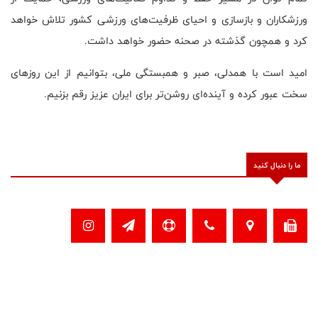
ورزشکاران و بازسازی و احیای ظرفیت‌های ورزشی کشور تلاش خواهد
کرد و همچون گذشته در صحنه حضور خواهد داشت.
امید است با همدلی، صبر و همبستگی ملی، بتوانیم از این روزهای
سخت عبور کرده و آینده‌ای روشن‌تر برای ایران عزیز رقم بزنیم.
ما را دنبال کنید