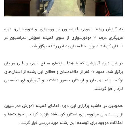
به گزارش روابط عمومی فدراسیون موتورسواری و اتومبیلرانی، دوره
مربیگری درجه ۳ موتورسواری از سوی کمیته آموزش فدراسیون در
استان کرمانشاه برای علاقمندان به این رشته برگزار شد.
در این دوره آموزشی که با هدف ارتقای سطح علمی و فنی مربیان
برگزار شد، حدود ۲۰ نفر از علاقه‌مندان و فعالان این رشته از استان‌های
اراک، ایلام، همدان و لرستان حضور داشتند و آموزش‌های تخصصی
لازم را فرا گرفتند.
همچنین در حاشیه برگزاری این دوره، اعضای کمیته آموزش فدراسیون
از پیست‌های موتورسواری استان کرمانشاه بازدید کردند و ظرفیت‌ها و
امکانات موجود برای توسعه این رشته مورد بررسی قرار گرفت.