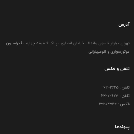
آدرس
تهران ، بلوار نلسون ماندلا ، خیابان انصاری ، پلاک ۶ طبقه چهارم ، فدراسیون
موتورسواری و اتومبیلرانی
تلفن و فکس
تلفن : ۲۶۲۰۲۶۲۵
تلفن : ۲۶۲۰۲۶۲۳
فکس : ۲۶۲۰۴۷۴۲
پیوندها