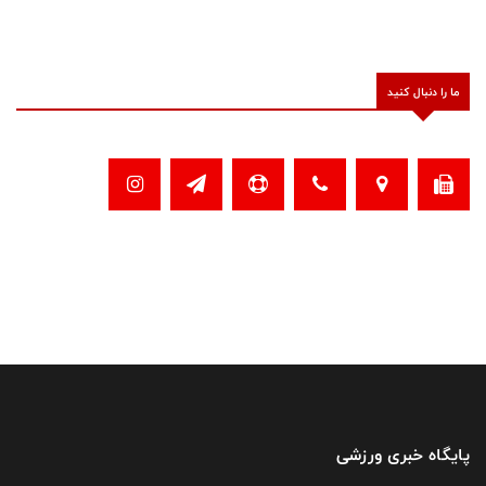
ما را دنبال کنید
پایگاه خبری ورزشی