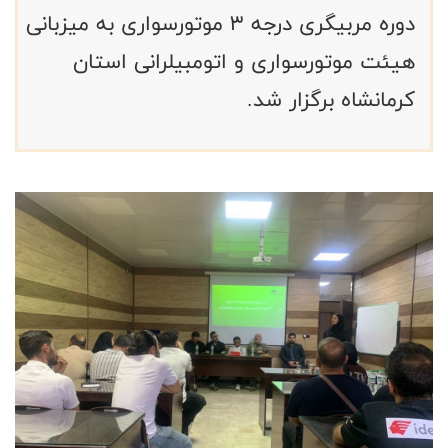
دوره مربیگری درجه ۳ موتورسواری به میزبانی
هیئت موتورسواری و اتومبیلرانی استان
کرمانشاه برگزار شد.