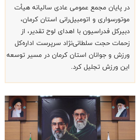
در پایان مجمع عمومی عادی سالیانه هیأت
موتورسواری و اتومبیل‌رانی استان کرمان،
دبیرکل فدراسیون با اهدای لوح تقدیر، از
زحمات حجت سلطانی‌نژاد سرپرست اداره‌کل
ورزش و جوانان استان کرمان در مسیر توسعه
این ورزش تجلیل کرد.