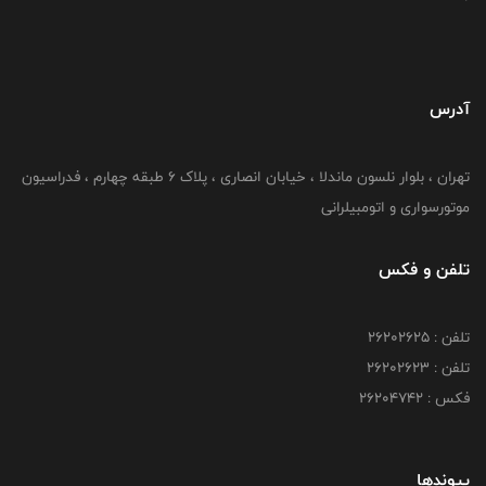
آدرس
تهران ، بلوار نلسون ماندلا ، خیابان انصاری ، پلاک ۶ طبقه چهارم ، فدراسیون
موتورسواری و اتومبیلرانی
تلفن و فکس
تلفن : ۲۶۲۰۲۶۲۵
تلفن : ۲۶۲۰۲۶۲۳
فکس : ۲۶۲۰۴۷۴۲
پیوندها