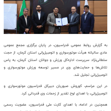
به گزارش روابط عمومی فدراسیون، در پایان برگزاری مجمع عمومی
عادی سالیانه هیأت موتورسواری و اتومبیل‌رانی استان کرمان، از حجت
سلطانی‌نژاد سرپرست اداره‌کل ورزش و جوانان استان کرمان، به پاس
تلاش‌ها و حمایت‌های وی در مسیر توسعه ورزش موتورسواری و
اتومبیل‌رانی تجلیل شد.
در این مراسم، کوروش صبوریان دبیرکل فدراسیون موتورسواری و
اتومبیل‌رانی، با اهدای لوح تقدیر از زحمات وی قدردانی کرد.
همچنین در ادامه، با اهدای کارت ملی فدراسیون، عضویت رسمی