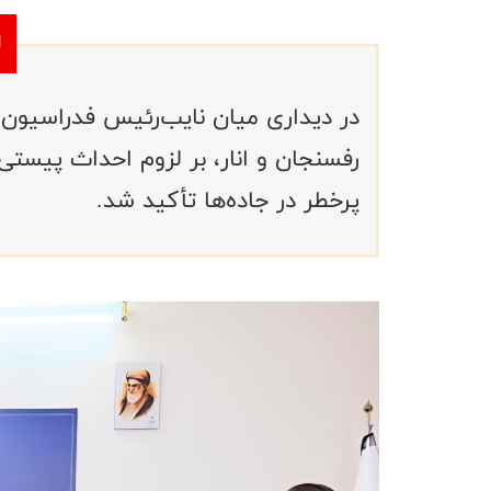
در دیداری میان نایب‌رئیس فدراسیون م
رفسنجان و انار، بر لزوم احداث پیستی
پرخطر در جاده‌ها تأکید شد.