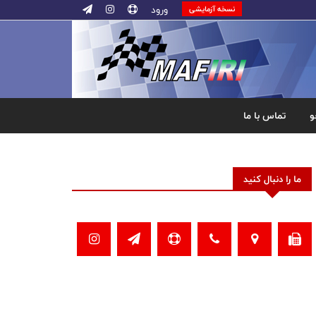
ورود
نسخه آزمایشی
و
تماس با ما
ما را دنبال کنید