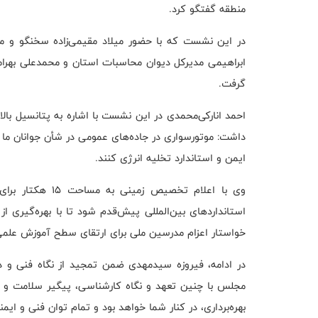
منطقه گفتگو کرد.
در این نشست که با حضور میلاد مقیمی‌زاده سخنگو و مد
ابراهیمی مدیرکل دیوان محاسبات استان و محمدعلی بهرا
گرفت.
احمد انارکی‌محمدی در این نشست با اشاره به پتانسیل بالا
داشت: موتورسواری در جاده‌های عمومی در شأن جوانان ما
ایمن و استاندارد تخلیه انرژی کنند.
وی با اعلام تخصی
استانداردهای بین‌المللی پیش‌قدم شود تا با بهره‌گیر
خواستار اعزام مدرسین ملی برای ارتقای سطح آموزش علمی
در ادامه، فیروزه سیدمهدی ضمن تمجید از نگاه فنی و د
مجلس با چنین تعهد و نگاه کارشناسی، پیگیر سلامت و 
بهره‌برداری، در کنار شما خواهد بود و تمام توان فنی و ایمنی