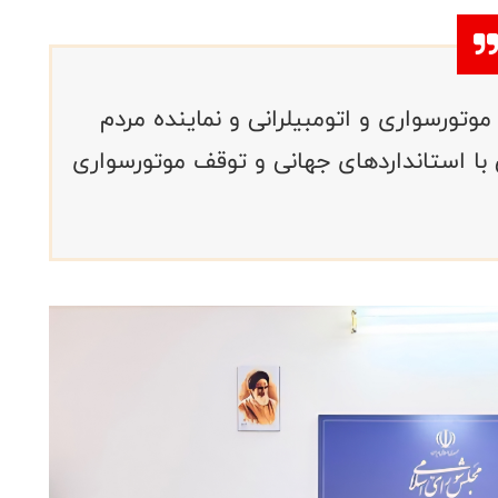
وتورسواری و اتومبیلرانی و نماینده مردم
 با استانداردهای جهانی و توقف موتورسواری