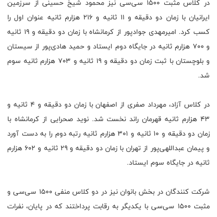
در کلاس مثبت ۱۵۰۰ سی‌سی نیز محمود شیخ حسینی از سرزمین
ایرانیان با زمان دو دقیقه و ۱۱ ثانیه و ۲۱۶ هزارم ثانیه عنوان اول را
کسب کرد. امیرمهدی جوادپور از کرمانشاه با زمان دو دقیقه و ۱۹ ثانیه
و ۷۰۰ هزارم ثانیه در جایگاه دوم ایستاد و حمید هادی‌پور از سیستان
و بلوچستان با ثبت زمان دو دقیقه و ۱۹ ثانیه و ۷۰۳ هزارم ثانیه سوم
شد.
در کلاس آزاد، مهرداد صفری از اصفهان با زمان دو دقیقه و ۴ ثانیه و
۴۳ هزارم ثانیه قهرمان راند نخست شد. نوید صحرایی از کرمانشاه با
زمان دو دقیقه و ۱۰ ثانیه و ۳۰۱ هزارم ثانیه رتبه دوم را به دست آورد
و پیمان عبداللهی‌پور از تهران با زمان دو دقیقه و ۲۹ ثانیه و ۶۰۲ هزارم
ثانیه در جایگاه سوم ایستاد.
شرکت کنندگان در بخش بانوان نیز در دو کلاس منفی ۱۵۰۰ سی‌سی و
مثبت ۱۵۰۰ سی‌سی با یکدیگر به رقابت پرداختند که در پایان، نفرات