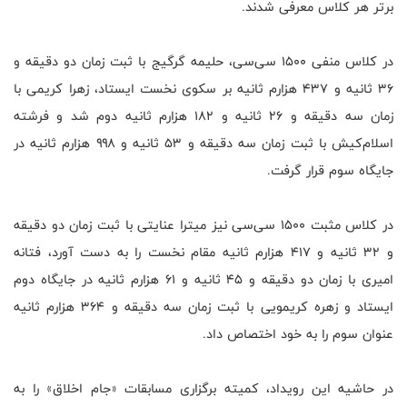
برتر هر کلاس معرفی شدند.
در کلاس منفی ۱۵۰۰ سی‌سی، حلیمه گرگیج با ثبت زمان دو دقیقه و
۳۶ ثانیه و ۴۳۷ هزارم ثانیه بر سکوی نخست ایستاد، زهرا کریمی با
زمان سه دقیقه و ۲۶ ثانیه و ۱۸۲ هزارم ثانیه دوم شد و فرشته
اسلام‌کیش با ثبت زمان سه دقیقه و ۵۳ ثانیه و ۹۹۸ هزارم ثانیه در
جایگاه سوم قرار گرفت.
در کلاس مثبت ۱۵۰۰ سی‌سی نیز میترا عنایتی با ثبت زمان دو دقیقه
و ۳۲ ثانیه و ۴۱۷ هزارم ثانیه مقام نخست را به دست آورد، فتانه
امیری با زمان دو دقیقه و ۴۵ ثانیه و ۶۱ هزارم ثانیه در جایگاه دوم
ایستاد و زهره کریمویی با ثبت زمان سه دقیقه و ۳۶۴ هزارم ثانیه
عنوان سوم را به خود اختصاص داد.
در حاشیه این رویداد، کمیته برگزاری مسابقات «جام اخلاق» را به