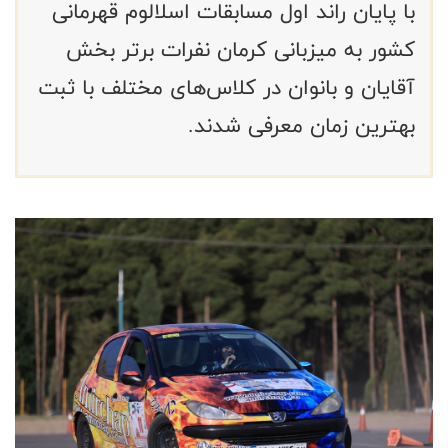
با پایان راند اول مسابقات اسلالوم قهرمانی
کشور به میزبانی کرمان نفرات برتر بخش
آقایان و بانوان در کلاس‌های مختلف با ثبت
بهترین زمان معرفی شدند.