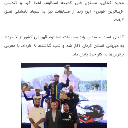
مجید کخابی، مسئول فنی کمیته اسلالوم، اهدا کرد و تندیس
«زیباترین خودرو» این راند از مسابقات نیز به سجاد بامشکی تعلق
گرفت.
گفتنی است نخستین راند مسابقات اسلالوم قهرمانی کشور از ۷ خرداد
به میزبانی استان کرمان آغاز شد و شب گذشته، ۸ خرداد، با معرفی
برترین‌ها به کار خود پایان داد.