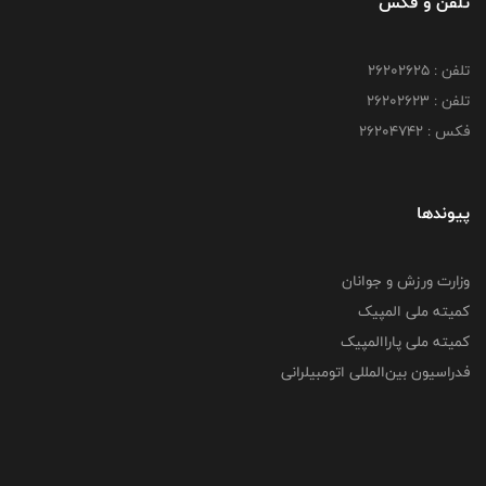
تلفن و فکس
تلفن : ۲۶۲۰۲۶۲۵
تلفن : ۲۶۲۰۲۶۲۳
فکس : ۲۶۲۰۴۷۴۲
پیوندها
وزارت ورزش و جوانان
کمیته ملی المپیک
کمیته ملی پاراالمپیک
فدراسیون بین‌المللی اتومبیلرانی