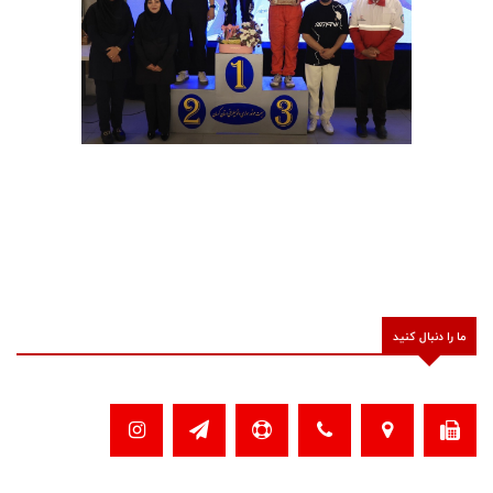
ما را دنبال کنید