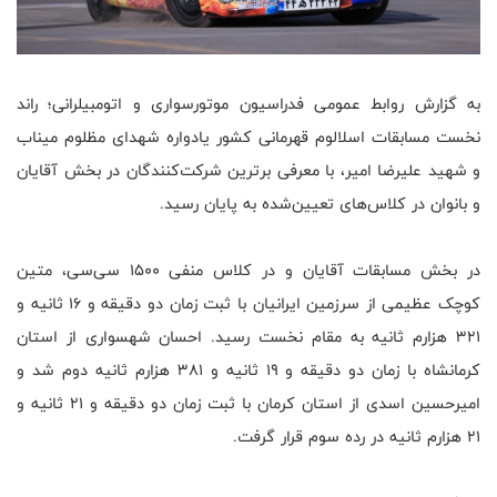
به گزارش روابط عمومی فدراسیون موتورسواری و اتومبیلرانی؛ راند
نخست مسابقات اسلالوم قهرمانی کشور یادواره شهدای مظلوم میناب
و شهید علیرضا امیر، با معرفی برترین شرکت‌کنندگان در بخش آقایان
و بانوان در کلاس‌های تعیین‌شده به پایان رسید.
در بخش مسابقات آقایان و در کلاس منفی ۱۵۰۰ سی‌سی، متین
کوچک عظیمی از سرزمین ایرانیان با ثبت زمان دو دقیقه و ۱۶ ثانیه و
۳۲۱ هزارم ثانیه به مقام نخست رسید. احسان شهسواری از استان
کرمانشاه با زمان دو دقیقه و ۱۹ ثانیه و ۳۸۱ هزارم ثانیه دوم شد و
امیرحسین اسدی از استان کرمان با ثبت زمان دو دقیقه و ۲۱ ثانیه و
۲۱ هزارم ثانیه در رده سوم قرار گرفت.