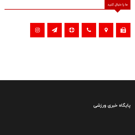
ما را دنبال کنید
پایگاه خبری ورزشی