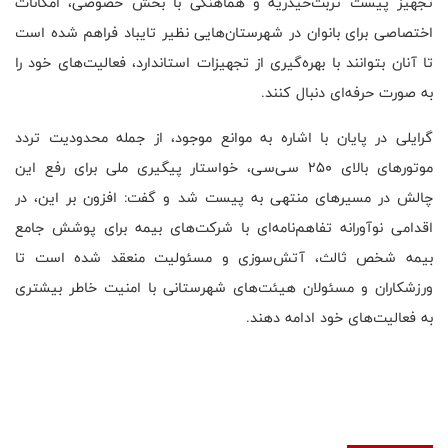
تجهیز پیست تربت‌حیدریه و هماهنگی با بخش خصوصی، امکانات
اختصاصی برای بانوان در شهرستان‌هایی نظیر تایباد فراهم شده است
تا آنان بتوانند با بهره‌گیری از تجهیزات استاندارد، فعالیت‌های خود را
به صورت حرفه‌ای دنبال کنند
.
گرایلی در پایان با اشاره به موانع موجود، از جمله محدودیت تردد
موتورهای بالای ۲۵۰ سی‌سی، خواستار پیگیری ملی برای رفع این
چالش در مسیرهای منتهی به پیست شد و گفت: افزون بر این، در
اقدامی نوآورانه تفاهم‌نامه‌ای با شرکت‌های بیمه برای پوشش جامع
بیمه شخص ثالث، آتش‌سوزی و مسئولیت منعقد شده است تا
ورزشکاران و مسئولان هیئت‌های شهرستانی با امنیت خاطر بیشتری
به فعالیت‌های خود ادامه دهند
.