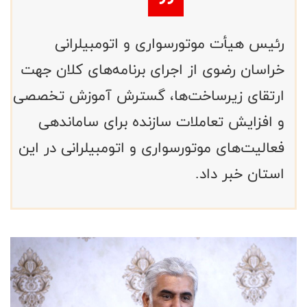
رئیس هیأت موتورسواری و اتومبیلرانی
خراسان رضوی از اجرای برنامه‌های کلان جهت
ارتقای زیرساخت‌ها، گسترش آموزش تخصصی
و افزایش تعاملات سازنده برای ساماندهی
فعالیت‌های موتورسواری و اتومبیلرانی در این
استان خبر داد.