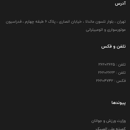
آدرس
تهران ، بلوار نلسون ماندلا ، خیابان انصاری ، پلاک ۶ طبقه چهارم ، فدراسیون
موتورسواری و اتومبیلرانی
تلفن و فکس
تلفن : ۲۶۲۰۲۶۲۵
تلفن : ۲۶۲۰۲۶۲۳
فکس : ۲۶۲۰۴۷۴۲
پیوندها
وزارت ورزش و جوانان
کمیته ملی المپیک