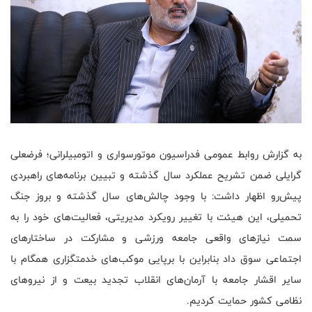
به گزارش روابط عمومی فدراسیون موتورسواری و اتومبیلرانی؛ فرضعلی
گرایلی ضمن تشریح عملکرد سال گذشته و تبیین برنامه‌های راهبردی
پیش‌رو اظهار داشت: با وجود چالش‌های سال گذشته و بروز جنگ
تحمیلی، این هیئت با تغییر رویکرد مدیریتی، فعالیت‌های خود را به
سمت نیازهای واقعی جامعه ورزشی و مشارکت در ساختارهای
اجتماعی سوق داد بنابراین با برپایی موکب‌های خدمتگزاری همگام با
سایر اقشار جامعه با آرمان‌های انقلاب تجدید بیعت و از نیروهای
نظامی کشور حمایت کردیم.