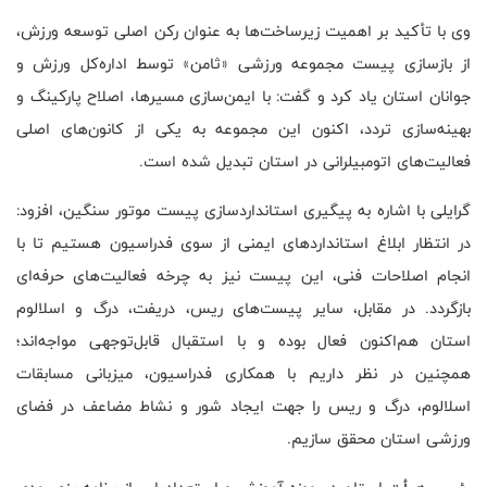
وی با تأکید بر اهمیت زیرساخت‌ها به عنوان رکن اصلی توسعه ورزش،
از بازسازی پیست مجموعه ورزشی «ثامن» توسط اداره‌کل ورزش و
جوانان استان یاد کرد و گفت: با ایمن‌سازی مسیرها، اصلاح پارکینگ و
بهینه‌سازی تردد، اکنون این مجموعه به یکی از کانون‌های اصلی
فعالیت‌های اتومبیلرانی در استان تبدیل شده است
.
گرایلی با اشاره به پیگیری استانداردسازی پیست موتور سنگین، افزود:
در انتظار ابلاغ استانداردهای ایمنی از سوی فدراسیون هستیم تا با
انجام اصلاحات فنی، این پیست نیز به چرخه فعالیت‌های حرفه‌ای
بازگردد. در مقابل، سایر پیست‌های ریس، دریفت، درگ و اسلالوم
استان هم‌اکنون فعال بوده و با استقبال قابل‌توجهی مواجه‌اند؛
همچنین در نظر داریم با همکاری فدراسیون، میزبانی مسابقات
اسلالوم، درگ و ریس را جهت ایجاد شور و نشاط مضاعف در فضای
ورزشی استان محقق سازیم
.