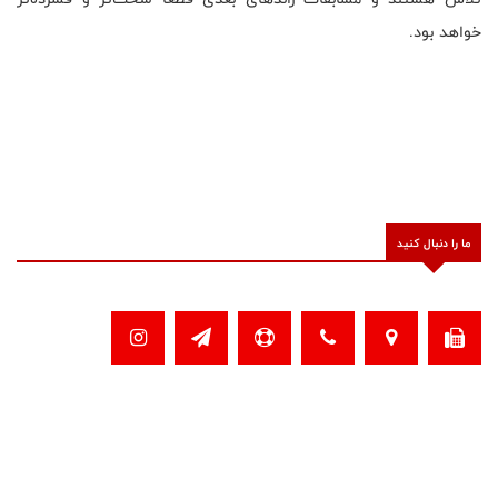
خواهد بود.
ما را دنبال کنید