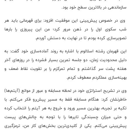
سازماندهی در بالاترین سطح خود بود.
وی در خصوص پیش‌بینی این موفقیت افزود: برای قهرمانی باید هر
شب سکوی اول را در ذهن مرور کرد؛ من این پیروزی را بارها
تصویرسازی کرده بودم تا در نهایت به دستش آوردم.
این قهرمان رشته اسلالوم با اشاره به روند آماده‌سازی خود گفت: به
دلیل محدودیت زمان، دو جلسه تمرین بسیار فشرده را در روزهای آخر
هفته پشت سر گذاشتم و تمام تمرکزم را بر تقویت نقاط ضعف و
بهینه‌سازی عملکردم معطوف کردم.
وی در تشریح استراتژی خود در لحظه مسابقه و عبور از موانع (آیتم‌ها)
خاطرنشان کرد: هنگام مسابقه فقط به مسیر پیش‌رو فکر می‌کنم. با
تکیه بر تجربه، بهترین مسیر ورود و خروج به هر آیتم را انتخاب کرده
و حتی میزان چسبندگی تایرها را با توجه به چالش‌های پیست
پیش‌بینی می‌کنم. یکی از کلیدی‌ترین بخش‌های کار من، ترمزگیری