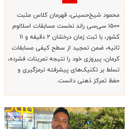
محمود شیخ‌حسینی، قهرمان کلاس مثبت
۱۵۰۰ سی‌سی راند نخست مسابقات اسلالوم
کشور، با ثبت زمان درخشان ۲ دقیقه و ۱۱
ثانیه، ضمن تمجید از سطح کیفی مسابقات
کرمان، پیروزی خود را نتیجه تمرینات فشرده،
تسلط بر تکنیک‌های پیشرفته ترمزگیری و
حفظ تمرکز ذهنی دانست.