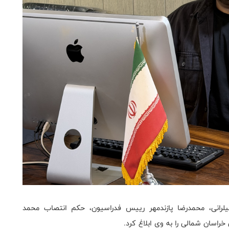
یلرانی، محمدرضا پازندمهر رییس فدراسیون، حکم انتصاب محمد
راسان شمالی را به وی ابلاغ کرد.