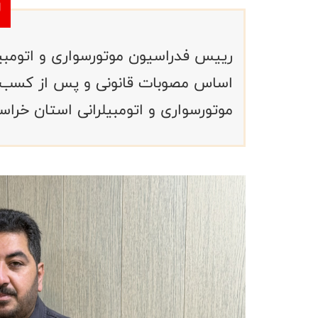
رییس فدراسیون موتورسواری و اتومبیلر
اساس مصوبات قانونی و پس از کسب رأ
موتورسواری و اتومبیلرانی استان خرا