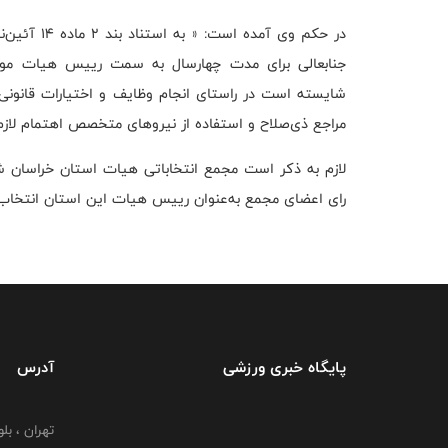
جنابعالی برای مدت چهارسال به سمت رییس هیات موتو
مراجع ذی‌صلاح و استفاده از نیروهای متخصص اهتمام لازم 
رای اعضای مجمع به‌عنوان رییس هیات این استان انتخاب
پایگاه خبری ورزشی
آدرس
تهران ، بل