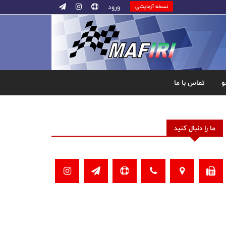
ورود
نسخه آزمایشی
و
تماس با ما
ما را دنبال کنید