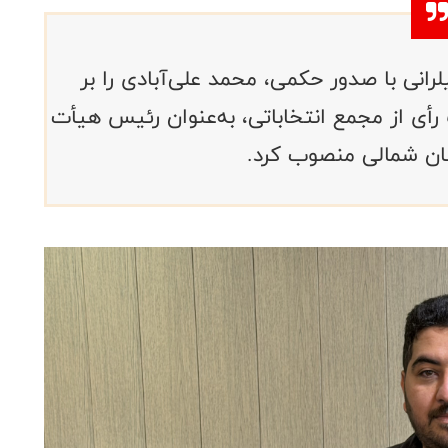
انی با صدور حکمی، محمد علی‌آبادی را بر
ی از مجمع انتخاباتی، به‌عنوان رئیس هیأت
سان شمالی منصوب کرد.