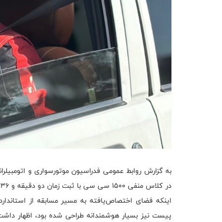
به گزارش روابط عمومی فدراسیون موتورسواری و اتومبیلرا
اینکه فضای اختصاص‌یافته به مسیر مسابقه از استاندارده
پیست نیز بسیار هوشمندانه طراحی شده بود، اظهار داش