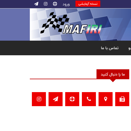
ورود
نسخه آزمایشی
و
تماس با ما
ما را دنبال کنید