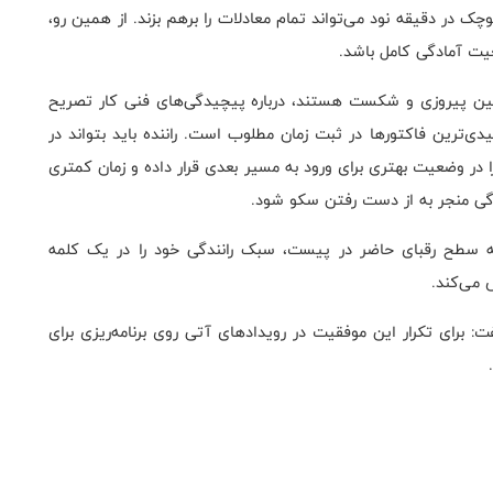
 در دقیقه نود می‌تواند تمام معادلات را برهم بزند. از همین رو،
عیت آمادگی کامل باشد
.
رز بین پیروزی و شکست هستند، درباره پیچیدگی‌های فنی کار تصریح
دی‌ترین فاکتورها در ثبت زمان مطلوب است. راننده باید بتواند در
ر وضعیت بهتری برای ورود به مسیر بعدی قرار داده و زمان کمتری
دگی منجر به از دست رفتن سکو شود
.
به سطح رقبای حاضر در پیست، سبک رانندگی خود را در یک کلمه
 می‌کند.
فت: برای تکرار این موفقیت در رویدادهای آتی روی برنامه‌ریزی برای