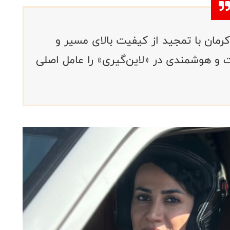
کرمان با تمجید از کیفیت بالای مسیر و
ات و هوشمندی در «لاین‌گیری» را عامل اصلی