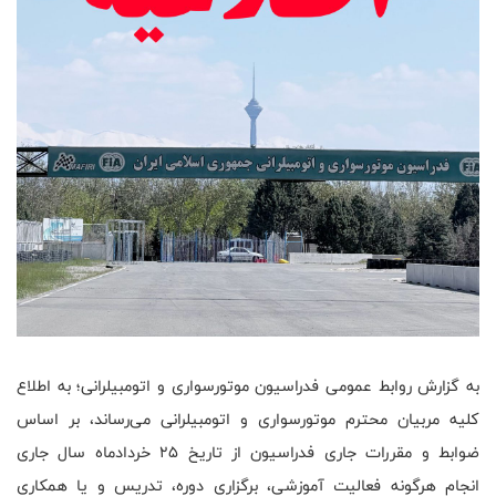
به گزارش روابط عمومی فدراسیون موتورسواری و اتومبیلرانی؛ به اطلاع
کلیه مربیان محترم موتورسواری و اتومبیلرانی می‌رساند، بر اساس
ضوابط و مقررات جاری فدراسیون از تاریخ ۲۵ خردادماه سال جاری
انجام هرگونه فعالیت آموزشی، برگزاری دوره، تدریس و یا همکاری