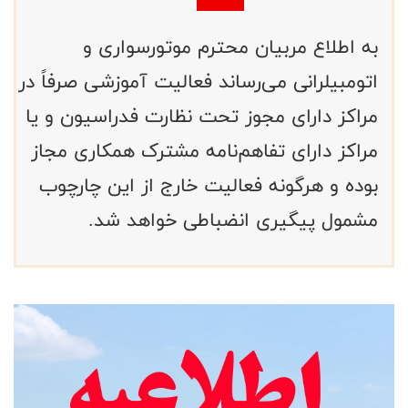
به اطلاع مربیان محترم موتورسواری و
اتومبیلرانی می‌رساند فعالیت آموزشی صرفاً در
مراکز دارای مجوز تحت نظارت فدراسیون و یا
مراکز دارای تفاهم‌نامه مشترک همکاری مجاز
بوده و هرگونه فعالیت خارج از این چارچوب
مشمول پیگیری انضباطی خواهد شد.