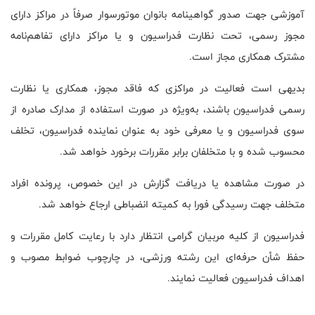
آموزشی جهت صدور گواهینامه بانوان موتورسوار صرفاً در مراکز دارای
مجوز رسمی، تحت نظارت فدراسیون و یا مراکز دارای تفاهم‌نامه
مشترک همکاری مجاز است.
بدیهی است فعالیت در مراکزی که فاقد مجوز، همکاری یا نظارت
رسمی فدراسیون باشند، به‌ویژه در صورت استفاده از مدارک صادره از
سوی فدراسیون و یا معرفی خود به عنوان نماینده فدراسیون، تخلف
محسوب شده و با متخلفان برابر مقررات برخورد خواهد شد.
در صورت مشاهده یا دریافت گزارش در این خصوص، پرونده افراد
متخلف جهت رسیدگی فورا به کمیته انضباطی ارجاع خواهد شد.
فدراسیون از کلیه مربیان گرامی انتظار دارد با رعایت کامل مقررات و
حفظ شأن حرفه‌ای این رشته‌ ورزشی، در چارچوب ضوابط مصوب و
اهداف فدراسیون فعالیت نمایند.