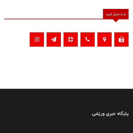
ما را دنبال کنید
پایگاه خبری ورزشی