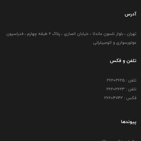
آدرس
تهران ، بلوار نلسون ماندلا ، خیابان انصاری ، پلاک ۶ طبقه چهارم ، فدراسیون
موتورسواری و اتومبیلرانی
تلفن و فکس
تلفن : ۲۶۲۰۲۶۲۵
تلفن : ۲۶۲۰۲۶۲۳
فکس : ۲۶۲۰۴۷۴۲
پیوندها