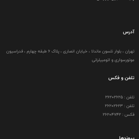
آدرس
تهران ، بلوار نلسون ماندلا ، خیابان انصاری ، پلاک ۶ طبقه چهارم ، فدراسیون
موتورسواری و اتومبیلرانی
تلفن و فکس
تلفن : ۲۶۲۰۲۶۲۵
تلفن : ۲۶۲۰۲۶۲۳
فکس : ۲۶۲۰۴۷۴۲
پیوندها