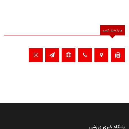
ما را دنبال کنید
پایگاه خبری ورزشی