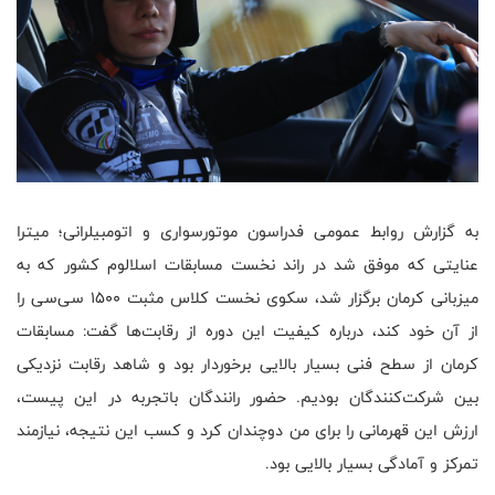
به گزارش روابط عمومی فدراسون موتورسواری و اتومبیلرانی؛ میترا
عنایتی که موفق شد در راند نخست مسابقات اسلالوم کشور که به
میزبانی کرمان برگزار شد، سکوی نخست کلاس مثبت ۱۵۰۰ سی‌سی را
از آن خود کند، درباره کیفیت این دوره از رقابت‌ها گفت: مسابقات
کرمان از سطح فنی بسیار بالایی برخوردار بود و شاهد رقابت نزدیکی
بین شرکت‌کنندگان بودیم. حضور رانندگان باتجربه در این پیست،
ارزش این قهرمانی را برای من دوچندان کرد و کسب این نتیجه، نیازمند
تمرکز و آمادگی بسیار بالایی بود
.