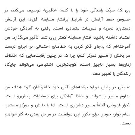
وی که سبک رانندگی خود را با کلمه «دقیق» توصیف می‌کند، در
خصوص حفظ آرامش در شرایط پرفشار مسابقه افزود: این آرامش
دستاورد تجربه و تمرینات متمادی است. وقتی به آمادگی خودتان
اعتماد داشته باشید، فشار مسابقه کمتر روی شما تأثیر می‌گذارد. من
آموخته‌ام که به‌جای فکر کردن به خطاهای احتمالی، بر اجرای درست
هر بخش از مسیر تمرکز کنم؛ چرا که در چنین رقابت‌هایی که اختلاف
زمان‌ها بسیار ناچیز است، کوچک‌ترین اشتباهی می‌تواند جایگاه
رانندگان را تغییر دهد.
عنایتی در پایان درباره برنامه‌های آتی خود خاطرنشان کرد: هدف من
تداوم مسیر پیشرفت و حفظ آمادگی برای مسابقات پیش‌رو است.
تکرار قهرمانی قطعاً مسیر دشواری است، اما با تلاش و تمرکز مستمر،
تمام توان خود را برای تکرار این موفقیت در مراحل بعدی به کار خواهم
بست.