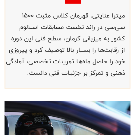
میترا عنایتی، قهرمان کلاس مثبت ۱۵۰۰
سی‌سی در راند نخست مسابقات اسلالوم
کشور به میزبانی کرمان، سطح فنی این دوره
از رقابت‌ها را بسیار بالا توصیف کرد و پیروزی
خود را حاصل ماه‌ها تمرینات تخصصی، آمادگی
ذهنی و تمرکز بر جزئیات فنی دانست.