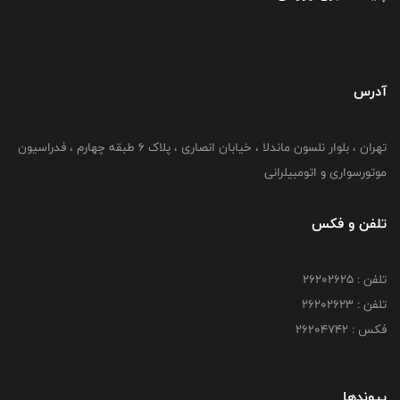
آدرس
تهران ، بلوار نلسون ماندلا ، خیابان انصاری ، پلاک ۶ طبقه چهارم ، فدراسیون
موتورسواری و اتومبیلرانی
تلفن و فکس
تلفن : ۲۶۲۰۲۶۲۵
تلفن : ۲۶۲۰۲۶۲۳
فکس : ۲۶۲۰۴۷۴۲
پیوندها