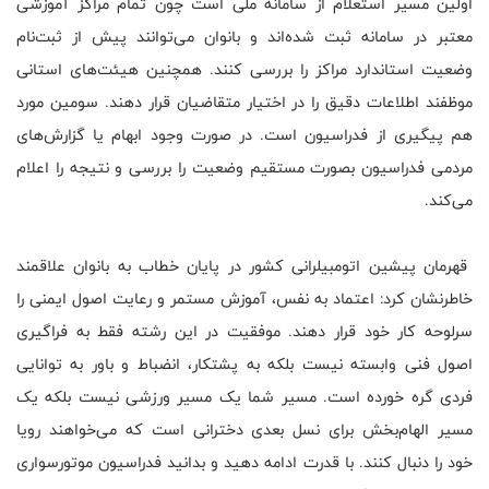
اولین مسیر استعلام از سامانه ملی است چون تمام مراکز آموزشی
معتبر در سامانه ثبت شده‌اند و بانوان می‌توانند پیش از ثبت‌نام
وضعیت استاندارد مراکز را بررسی کنند. همچنین هیئت‌های استانی
موظفند اطلاعات دقیق را در اختیار متقاضیان قرار دهند. سومین مورد
هم پیگیری از فدراسیون است. در صورت وجود ابهام یا گزارش‌های
مردمی فدراسیون بصورت مستقیم وضعیت را بررسی و نتیجه را اعلام
می‌کند.
قهرمان پیشین اتومبیلرانی کشور در پایان خطاب به بانوان علاقمند
خاطرنشان کرد: اعتماد به نفس، آموزش مستمر و رعایت اصول ایمنی را
سرلوحه کار خود قرار دهند. موفقیت در این رشته فقط به فراگیری
اصول فنی وابسته نیست بلکه به پشتکار، انضباط و باور به توانایی
فردی گره خورده است. مسیر شما یک مسیر ورزشی نیست بلکه یک
مسیر الهام‌بخش برای نسل بعدی دخترانی است که می‌خواهند رویا
خود را دنبال کنند. با قدرت ادامه دهید و بدانید فدراسیون موتورسواری