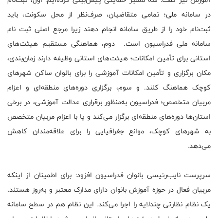
در سامانه ملی؛ تمامی متقاضیان، صرف‌نظر از محل سکونت، باید
ثبت‌نام خود را از طریق سامانه انجام دهند زیرا مرجع اصلی ثبت نام
سامانه ملی فدراسیون است. دوم، هماهنگی مستقیم هیئت‌های
استانی برای تأمین امکانات؛ هیئت‌های استانی وظیفه دارند زمان‌بندی،
مکان برگزاری و تأمین امکانات آموزشی را برای بانوان ساکن شهرهای
کوچک هماهنگ کنند. و سوم، برگزاری دوره‌های منطقه‌ای و اعزام
مربیان متخصص؛ فدراسیون به‌منظور برقراری عدالت آموزشی، در برخی
استان‌ها دوره‌های منطقه‌ای برگزار می‌کند و یا با اعزام مربیان متخصص
به شهرهای کوچک، موانع جغرافیایی را برای علاقه‌مندان کاهش
می‌دهد.
سرپرست نایب‌رئیسی بانوان فدراسیون افزود: برای اطمینان از اینکه
مربیان فعال در حوزه آموزش بانوان دارای مدارک معتبر و به‌روز هستند،
یک نظام نظارتی چندلایه را اجرا می‌کند. این نظام هم در سطح سامانه