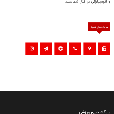
و اتومبیلرانی در کنار شماست.
ما را دنبال کنید
پایگاه خبری ورزشی