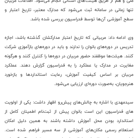
ملی و هم از طریق هیئت‌های استانی انجام می‌شود. اطلاعات مربیان
تنها زمانی در سامانه ثبت می‌شود که مدارک معتبر، تاریخ اعتبار و
سطح آموزشی آن‌ها توسط فدراسیون بررسی شده باشد.
وی ادامه داد: مربیانی که تاریخ اعتبار مدارکشان گذشته باشد، اجازه
تدریس در دوره‌های بانوان را ندارند و باید در دوره‌های بازآموزی شرکت
کنند. هیئت‌ها موظفند حضور مربیان در دوره‌ها را کنترل کنند و هرگونه
مغایرت در مدارک یا عملکرد را به فدراسیون گزارش دهند. عملکرد
مربیان بر اساس کیفیت آموزش، رعایت استانداردها و بازخورد
هنرجویان، به‌صورت دوره‌ای ارزیابی می‌شود.
سیدمهدی با اشاره به چالش‌های پیش‌رو اظهار داشت: یکی از اولویت
های فدراسیون این است بانوان پیش از ثبت‌نام اطمینان کامل از
استاندارد بودن محل آموزش داشته باشند به همین دلیل امکان
استعلام رسمی مکان‌های آموزشی از سه مسیر فراهم شده است.