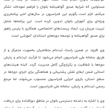
مسئولین که شرایط صدور گواهینامه بانوان را فراهم نموده‌اند تشکر
میکنم، لازم است بگویم این فدراسیون در سال‌های اخیر برنامه‌ریزی
ویژه‌ای برای آموزش بانوان تدوین کرده است. این برنامه‌ها شامل
تربیت مربیان زن، ایجاد پیست‌های اختصاصی، همکاری با پلیس راهور
برای صدور گواهینامه و توسعه دوره‌های استاندارد آموزشی است.
وی افزود: در همین راستا، ثبت‌نام متقاضیان به‌صورت متمرکز و از
طریق سامانه ملی فدراسیون انجام می‌شود تا فرآیند ثبت‌نام و پایش
دوره‌ها با شفافیت و یکپارچگی کامل مدیریت گردد. البته هیئت‌های
استانی ضمن ایفای نقش پشتیبانی و هماهنگی برای اجرای دوره‌ها در
سطح استان، بازوی اجرایی فدراسیون محسوب می‌شوند، اما مرجع
رسمی ثبت‌نام و پایش، سامانه ملی فدراسیون است.
وی با اشاره به دغدغه دسترسی بانوان در مناطق دورافتاده برای دریافت
آموزش نیز گفت: سه مسیر حمایتی پیش‌بینی کرده‌ایم: اول، ثبت‌نام