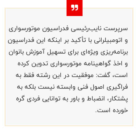
سرپرست نایب‌رئیسی فدراسیون موتورسواری
و اتومبیلرانی با تأکید بر اینکه این فدراسیون
برنامه‌ریزی ویژه‌ای برای تسهیل آموزش بانوان
و اخذ گواهینامه موتورسواری تدوین کرده
است، گفت: موفقیت در این رشته فقط به
فراگیری اصول فنی وابسته نیست بلکه به
پشتکار، انضباط و باور به توانایی فردی گره
خورده است.