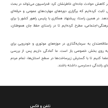
ر کاهش حوادث جاده‌ای خاطرنشان کرد: فدراسیون می‌تواند در بحث
ابت کرده‌ایم که برگزاری دوره‌های مهارت‌های عمومی و حرفه‌ای
. در همین راستا، پیشنهاد همکاری با پلیس راهور کشور را برای
رهنگی-اجتماعی، مطرح کرده‌ایم تا در راستای حفظ جان هموطنان،
قه‌مندان به سرمایه‌گذاری در حوزه‌های موتوری و خودرویی برای
 به روی بخش خصوصی باز است. ما آمادگی داریم پس از بررسی
د امضا کنیم تا با گسترش زیرساخت‌ها در سطح استان‌ها، تمام مردم
های رانندگی دسترسی داشته باشند.
تلفن و فکس