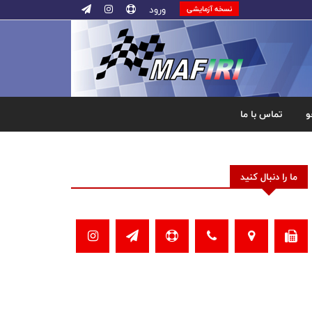
ورود
نسخه آزمایشی
و
تماس با ما
ما را دنبال کنید