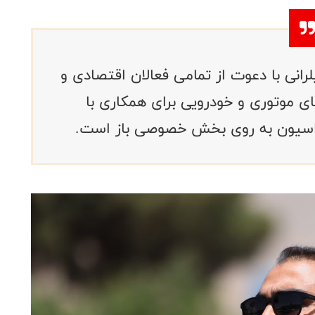
انی با دعوت از تمامی فعالان اقتصادی و
های موتوری و خودرویی برای همکاری با
راسیون به روی بخش خصوصی باز است.