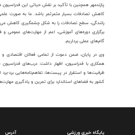
پازندمهر همچنین با تأکید بر نقش حیاتی این فدراسیون د
کاهش تصادفات بسیار مثمرثمر باشد. ما به صورت علمی ث
رانندگی، سطح تصادفات را به شکل چشمگیری کاهش می‌دهد
برگزاری دوره‌های آموزشی، اعم از مهارت‌های عمومی و ف
گام‌های عملی برداریم.
وی در پایان، ضمن دعوت از تمامی فعالان اقتصادی و علا
همکاری با فدراسیون، اظهار داشت: درب‌های فدراسیون
ظرفیت‌ها و استقرار در پیست‌ها، تفاهم‌نامه‌هایی برد-بر
کشور به فضاهای استاندارد برای تمرین و یادگیری مهارت‌
پایگاه خبری ورزشی
آدرس