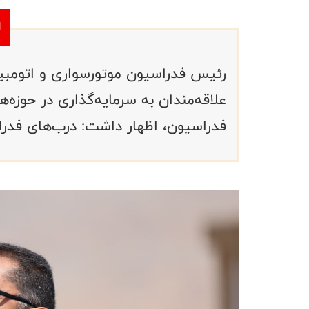
رئیس فدراسیون موتورسواری و اتومبیلر
علاقه‌مندان به سرمایه‌گذاری در حوزه‌
فدراسیون، اظهار داشت: درب‌های فد