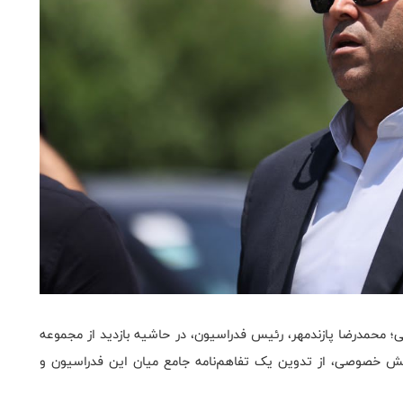
ی؛ محمدرضا پازندمهر، رئیس فدراسیون، در حاشیه بازدید از مجموعه
خش خصوصی، از تدوین یک تفاهم‌نامه جامع میان این فدراسیون و