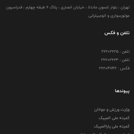
تهران ، بلوار نلسون ماندلا ، خیابان انصاری ، پلاک ۶ طبقه چهارم ، فدراسیون
موتورسواری و اتومبیلرانی
تلفن و فکس
تلفن : ۲۶۲۰۲۶۲۵
تلفن : ۲۶۲۰۲۶۲۳
فکس : ۲۶۲۰۴۷۴۲
پیوندها
وزارت ورزش و جوانان
کمیته ملی المپیک
کمیته ملی پاراالمپیک