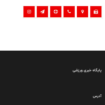
پایگاه خبری ورزشی
آدرس