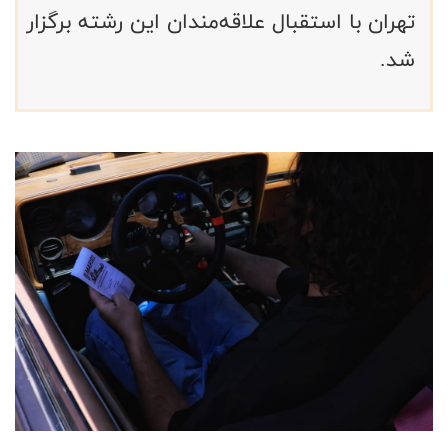
تهران با استقبال علاقه‌مندان این رشته برگزار
شد.