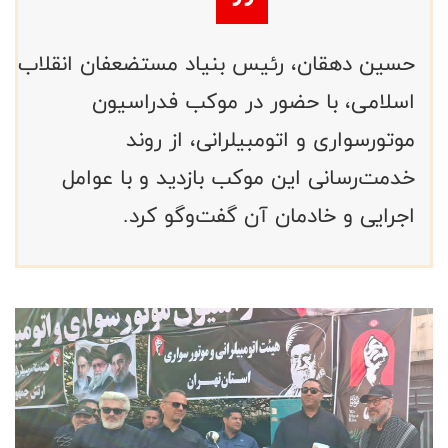
حسین دهقان، رئیس بنیاد مستضعفان انقلاب
اسلامی، با حضور در موکب فدراسیون
موتورسواری و اتومبیلرانی، از روند
خدمت‌رسانی این موکب بازدید و با عوامل
اجرایی و خادمان آن گفت‌وگو کرد.