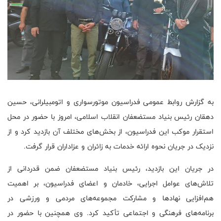
به گزارش روابط عمومی فدراسیون موتورسواری و اتومبیلرانی، حسین
دهقان رئیس بنیاد مستضعفان انقلاب اسلامی، امروز با حضور در محل
استقرار موکب این فدراسیون، از بخش‌های مختلف آن بازدید کرد و از
نزدیک در جریان نحوه ارائه خدمات به زائران و عزاداران قرار گرفت.
در جریان این بازدید، رئیس بنیاد مستضعفان ضمن قدردانی از
تلاش‌های عوامل اجرایی، خادمان و اعضای فدراسیون، بر اهمیت
هم‌افزایی نهادها و مشارکت مجموعه‌های مردمی و ورزشی در
برنامه‌های فرهنگی و اجتماعی تأکید کرد. وی همچنین با حضور در