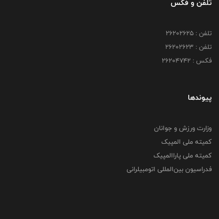
تلفن و فکس
تلفن : ۲۶۲۰۲۶۲۵
تلفن : ۲۶۲۰۲۶۲۳
فکس : ۲۶۲۰۴۷۴۲
پیوندها
وزارت ورزش و جوانان
کمیته ملی المپیک
کمیته ملی پاراالمپیک
فدراسیون بین‌المللی اتومبیلرانی