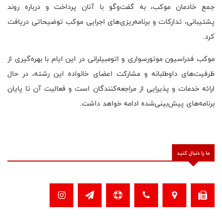
جمع خادمان موکب، به گفت‌وگو با آنان پرداخت و درباره روند
پشتیبانی، تدارکات و برنامه‌ریزی‌های اجرایی موکب توضیحاتی دریافت
کرد.
موکب فدراسیون موتورسواری و اتومبیلرانی در این ایام با بهره‌گیری از
ظرفیت‌های داوطلبانه و مشارکت اعضای خانواده این رشته، در حال
ارائه خدمات و پذیرایی از مراجعه‌کنندگان است و فعالیت آن تا پایان
برنامه‌های پیش‌بینی‌شده ادامه خواهد داشت.
ما را دنبال کنید