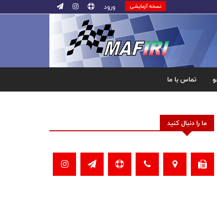
ورود
نسخه آزمایشی
و
تماس با ما
ما را دنبال کنید