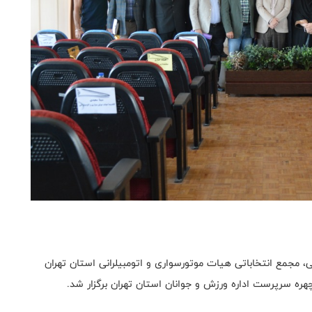
، مجمع انتخاباتی هیات موتورسواری و اتومبیلرانی استان تهران
چهره سرپرست اداره ورزش و جوانان استان تهران برگزار شد.