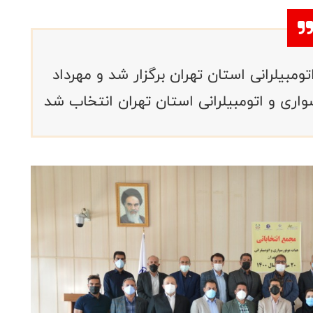
مبیلرانی استان تهران برگزار شد و مهرداد
ری و اتومبیلرانی استان تهران انتخاب شد