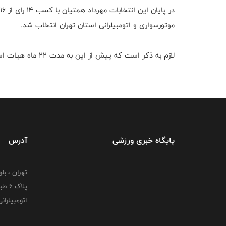
موتورسواری و اتومبیلرانی استان تهران انتخاب شد.
لازم به ذکر است که پیش از این به مدت 22 ماه هیات استان تهران به صورت سرپرستی اداره می‌شد.
پایگاه خبری ورزشی
آدرس
تهران ، بل
پلاک
اتومبیلران