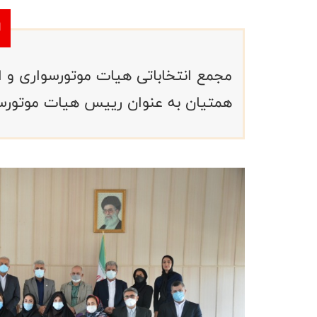
مجمع انتخاباتی هیات موتورسواری و اتو
همتیان به عنوان رییس هیات موتورسوا