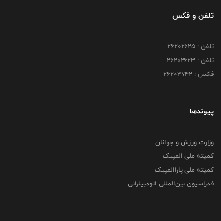
تلفن و فکس
تلفن : ۲۶۲۰۲۶۲۵
تلفن : ۲۶۲۰۲۶۲۳
فکس : ۲۶۲۰۴۷۴۲
پیوندها
وزارت ورزش و جوانان
کمیته ملی المپیک
کمیته ملی پاراالمپیک
فدراسیون بین‌المللی اتومبیلرانی