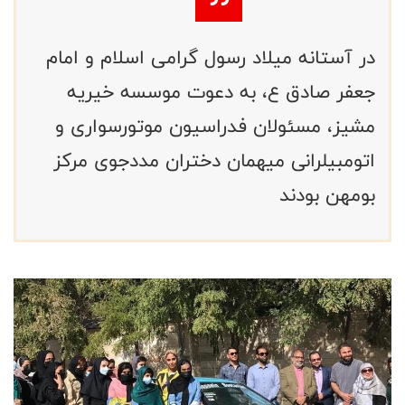
در آستانه میلاد رسول گرامی اسلام و امام
جعفر صادق ع، به دعوت موسسه خیریه
مشیز، مسئولان فدراسیون موتورسواری و
اتومبیلرانی میهمان دختران مددجوی مرکز
بومهن بودند