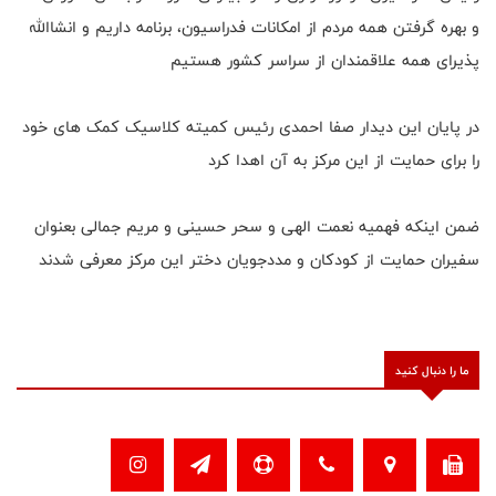
و بهره گرفتن همه مردم از امکانات فدراسیون، برنامه داریم و انشاالله
پذیرای همه علاقمندان از سراسر کشور هستیم
در پایان این دیدار صفا احمدی رئیس کمیته کلاسیک کمک های خود
را برای حمایت از این مرکز به آن اهدا کرد
ضمن اینکه فهمیه نعمت الهی و سحر حسینی و مریم جمالی بعنوان
سفیران حمایت از کودکان و مددجویان دختر این مرکز معرفی شدند
ما را دنبال کنید