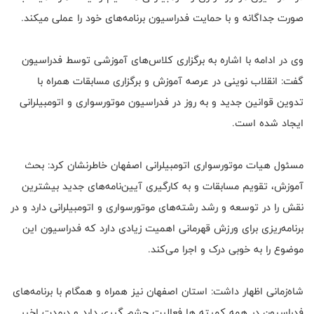
صورت جداگانه و با حمایت فدراسیون برنامه‌های خود را عملی می‎کند.
وی در ادامه با اشاره به برگزاری کلاس‌های آموزشی توسط فدراسیون
گفت: انقلاب نوینی در عرصه آموزش و برگزاری مسابقات همراه با
تدوین قوانین جدید و به روز در فدراسیون موتورسواری و اتومبیلرانی
ایجاد شده است.
مسئول هیات موتورسواری اتومبیلرانی اصفهان خاطرنشان کرد: بحث
آموزش، تقویم مسابقات و به کارگیری آیین‌نامه‌های جدید بیشترین
نقش را در توسعه و رشد رشته‌های موتورسواری و اتومبیلرانی دارد و در
برنامه‌ریزی برای ورزش قهرمانی اهمیت زیادی دارد که فدراسیون این
موضوع را به خوبی درک و اجرا می‌کند.
شاه‌زمانی اظهار داشت: استان اصفهان نیز همراه و همگام با برنامه‌های
فدراسیون در همه کمیته ها فعالیت چشم گیری دارد و درمدت اخیر