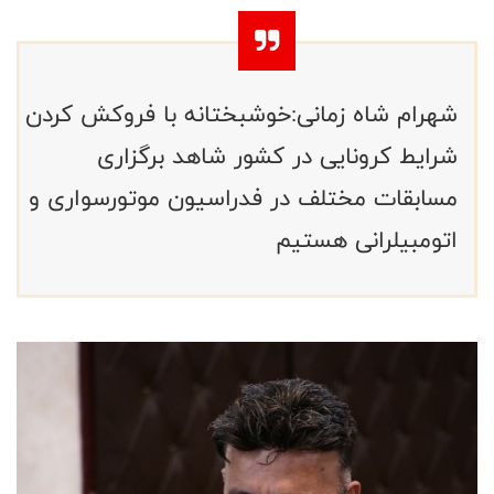
شهرام شاه زمانی:خوشبختانه با فروکش کردن
شرایط کرونایی در کشور شاهد برگزاری
مسابقات مختلف در فدراسیون موتورسواری و
اتومبیلرانی هستیم