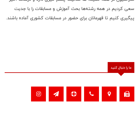
سعی کردیم در همه رشته‌ها بحث آموزش و مسابقات را با جدیت
پیگیری کنیم تا قهرمانان برای حضور در مسابقات کشوری آماده باشند.
ما را دنبال کنید