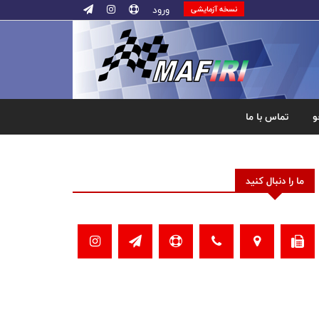
ورود
نسخه آزمایشی
و
تماس با ما
ما را دنبال کنید