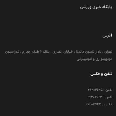
پایگاه خبری ورزشی
آدرس
تهران ، بلوار نلسون ماندلا ، خیابان انصاری ، پلاک ۶ طبقه چهارم ، فدراسیون
موتورسواری و اتومبیلرانی
تلفن و فکس
تلفن : ۲۶۲۰۲۶۲۵
تلفن : ۲۶۲۰۲۶۲۳
فکس : ۲۶۲۰۴۷۴۲