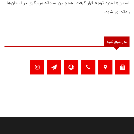
استان‌ها مورد توجه قرار گرفت. همچنین سامانه مربیگری در استان‌ها
راه‌اندازی شود‌.
ما را دنبال کنید