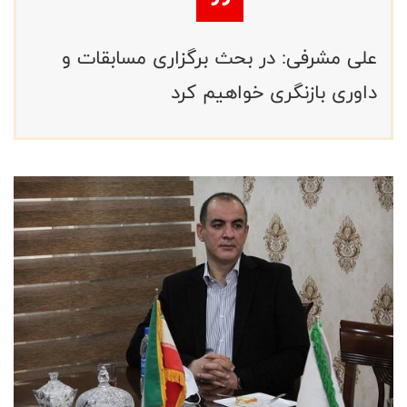
علی مشرفی: در بحث برگزاری مسابقات و
داوری بازنگری خواهیم کرد