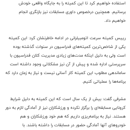
استفاده خواهیم کرد تا این کمیته را به جایگاه واقعی خودش
برسانیم. همچنین درخصوص داوری مسابقات نیز بازنگری انجام
خواهیم داد.
رییس کمیته سرعت اتومبیلرانی در ادامه خاطرنشان کرد: این کمیته
یکی از شاخص‌ترین کمیته‌های فدراسیون در سنوات گذشته بوده
است ولی به دلیل اینکه مدت‌های زیادی مدیریت کلان فدراسیون با
سرپرستی اداره شده و پیش از آن نیز مشکلاتی وجود داشته است
ساماندهی مطلوب این کمیته کار آسانی نیست و نیاز به زمان دارد که
برنامه‌ها را عملیاتی کنیم.
مشرفی گفت: بیش از یک سال است که این کمیته به دلیل شرایط
کرونایی مسابقه‌ای را برگزار نکرده و ورزشکاران نیز از آمادگی لازم به دور
هستند. نیاز به برنامه‌ریزی داریم که هم خود ورزشکاران و هم
خودروهای آنها آمادگی حضور در مسابقات را داشته باشند. با