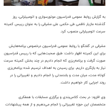
به گزارش روابط عمومی فدراسیون موتورسواری و اتومبیلرانی، روز
گذشته مازیار ناظمی طی حکمی علی مشرفی را به عنوان رییس کمیته
سرعت اتومبیلرانی منصوب کرد.
مشرفی در گفتگو با روابط عمومی فدراسیون درخصوص برنامه‌هایش
برای این کمیته اظهار داشت: طبق صحبت‌هایی که با رییس فدراسیون
صورت گرفت و برنامه‌ریزی که انجام دادیم در چند بخش کمیته سرعت
نیاز به بازنگری داریم. برای رسیدن به اهداف ترسیم شده برنامه‌ریزی
کوتاه مدت، میان مدت و بلندمدتی را انجام دادیم و تغییراتی را در
روند اجرایی کار خواهیم داشت.
وی افزود: در بحث کلاس‌بندی و برگزاری مسابقات با همفکری
متخصصان این حوزه تغییراتی را انجام می‌دهیم و از همه پیشنهادات