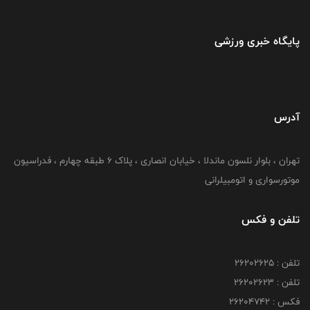
پایگاه خبری ورزشی
آدرس
تهران ، بلوار نلسون ماندلا ، خیابان انصاری ، پلاک ۶ طبقه چهارم ، فدراسیون
موتورسواری و اتومبیلرانی
تلفن و فکس
تلفن : ۲۶۲۰۲۶۲۵
تلفن : ۲۶۲۰۲۶۲۳
فکس : ۲۶۲۰۴۷۴۲