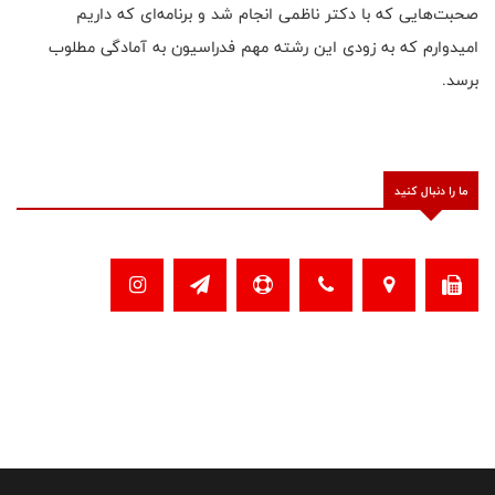
صحبت‌هایی که با دکتر ناظمی انجام شد و برنامه‌ای که داریم
امیدوارم که به زودی این رشته مهم فدراسیون به آمادگی مطلوب
برسد.
ما را دنبال کنید