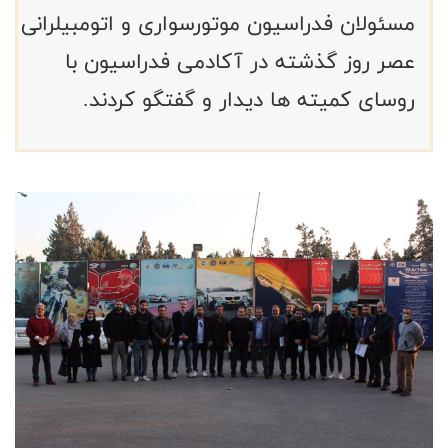
مسئولان فدراسیون موتورسواری و اتومبیلرانی
عصر روز گذشته در آکادمی فدراسیون با
روسای کمیته ها دیدار و گفتگو کردند.