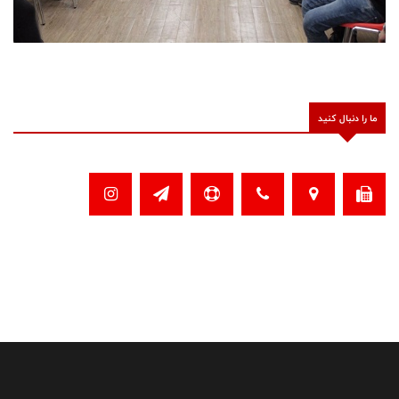
ما را دنبال کنید