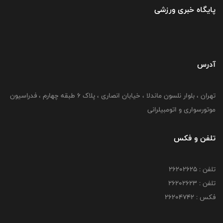
پایگاه خبری ورزشی
آدرس
تهران ، بلوار نلسون ماندلا ، خیابان انصاری ، پلاک ۶ طبقه چهارم ، فدراسیون
موتورسواری و اتومبیلرانی
تلفن و فکس
تلفن : ۲۶۲۰۲۶۲۵
تلفن : ۲۶۲۰۲۶۲۳
فکس : ۲۶۲۰۴۷۴۲