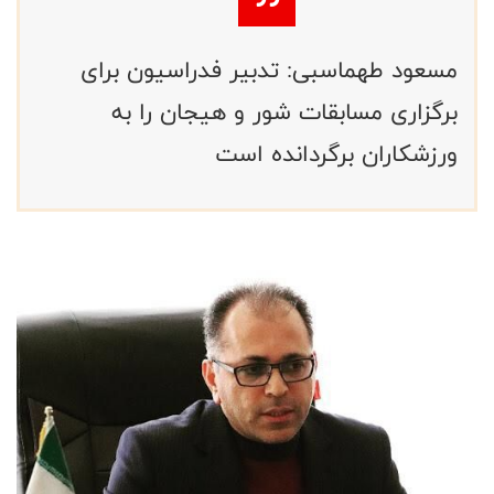
مسعود طهماسبی: تدبیر فدراسیون برای
برگزاری مسابقات شور و هیجان را به
ورزشکاران برگردانده است