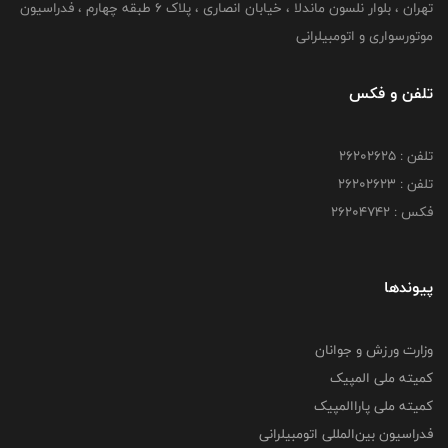
تهران ، بلوار نلسون ماندلا ، خیابان انصاری ، پلاک ۶ طبقه چهارم ، فدراسیون
موتورسواری و اتومبیلرانی
تلفن و فکس
تلفن : ۲۶۲۰۲۶۲۵
تلفن : ۲۶۲۰۲۶۲۳
فکس : ۲۶۲۰۴۷۴۲
پیوندها
وزارت ورزش و جوانان
کمیته ملی المپیک
کمیته ملی پاراالمپیک
فدراسیون بین‌المللی اتومبیلرانی