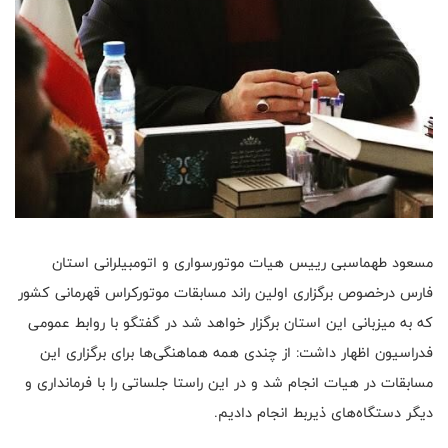
مسعود طهماسبی رییس هیات موتورسواری و اتومبیلرانی استان
فارس درخصوص برگزاری اولین راند مسابقات موتورکراس قهرمانی کشور
که به میزبانی این استان برگزار خواهد شد در گفتگو با روابط عمومی
فدراسیون اظهار داشت: از چندی همه هماهنگی‌ها برای برگزاری این
مسابقات در هیات انجام شد و در این راستا جلساتی را با فرمانداری و
دیگر دستگاه‌های ذیربط انجام دادیم.