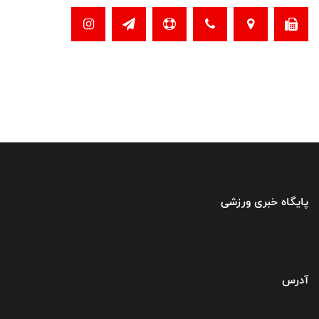
پایگاه خبری ورزشی
آدرس