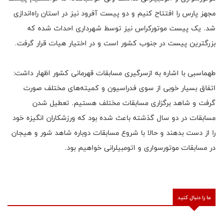
مجهز پارس را افتتاح کنیم و دو پیست آفرود نیز در استان راه‌اندازی
شد. یک پیست موتورکراس نیز توسط شهرداری احداث شده که
بزرگترین پیست در جنوب کشور است و در اختیار هیات قرار گرفت.
طهماسبی با اشاره به ازسرگیری مسابقات قهرمانی کشور اظهار داشت:
اتفاق بسیار خوبی از سوی فدراسیون و کمیته‌های مختلف صورت
گرفت و شاهد برگزاری مسابقات مختلف هستیم. تعطیل شدن
مسابقات در دو سال گذشته باعث شده بود که ورزشکاران انگیزه خود
را از دست بدهند و حالا با شروع مسابقات دوباره شاهد شور و هیجان
در مسابقات موتورسواری و اتومبیلرانی خواهیم بود.
ما را دنبال کنید