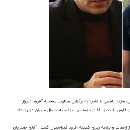
 مازیار ناظمی با اشاره به برگزاری مطلوب مسابقه آفرود شیراز
 فارس با حضور آقای طهماسبی توانسته امسال میزبان دو رویداد
از زحمات و برنامه ریزی کمیته افرود فدراسیون گفت : آقای جعفریان