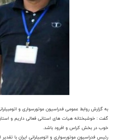
به گزارش روابط عمومی فدراسیون موتورسواری و اتومبیلرانی،
گفت : خوشبختانه هیات های استانی فعالی داریم و استان
خوب در بخش کراس و افرود باشد.
رئیس فدراسیون موتورسواری و اتومبیلرانی ایران با تقدیر 