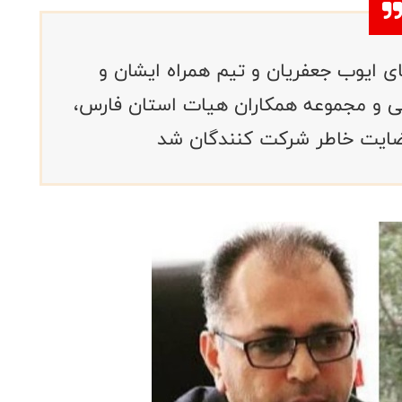
ای ایوب جعفریان و تیم همراه ایشان و
ی و مجموعه همکاران هیات استان فارس،
ضایت خاطر شرکت کنندگان شد