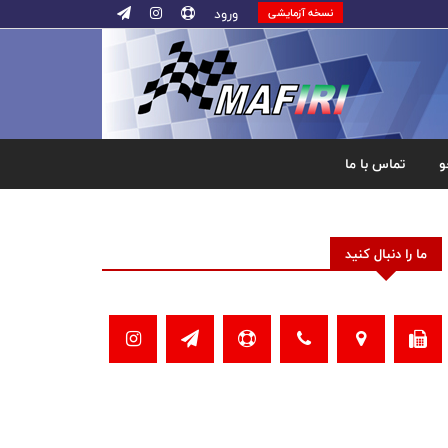
ورود
نسخه آزمایشی
و
تماس با ما
ما را دنبال کنید