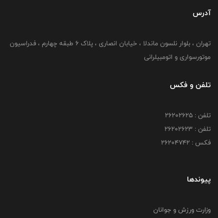
آدرس
تهران ، بلوار نلسون ماندلا ، خیابان انصاری ، پلاک ۶ طبقه چهارم ، فدراسیون
موتورسواری و اتومبیلرانی
تلفن و فکس
تلفن : ۲۶۲۰۲۶۲۵
تلفن : ۲۶۲۰۲۶۲۳
فکس : ۲۶۲۰۴۷۴۲
پیوندها
وزارت ورزش و جوانان