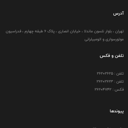
آدرس
تهران ، بلوار نلسون ماندلا ، خیابان انصاری ، پلاک ۶ طبقه چهارم ، فدراسیون
موتورسواری و اتومبیلرانی
تلفن و فکس
تلفن : ۲۶۲۰۲۶۲۵
تلفن : ۲۶۲۰۲۶۲۳
فکس : ۲۶۲۰۴۷۴۲
پیوندها