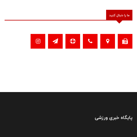
ما را دنبال کنید
پایگاه خبری ورزشی