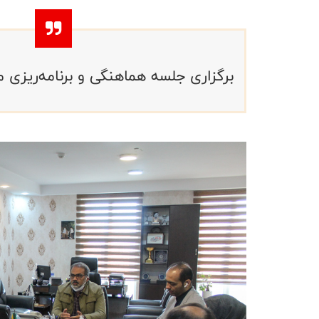
برگزاری جلسه هماهنگی و برنامه‌ریزی 