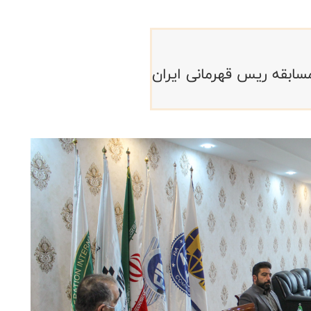
مسابقه ریس قهرمانی ایران