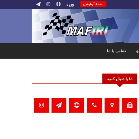
ورود
نسخه آزمایشی
و
تماس با ما
ما را دنبال کنید