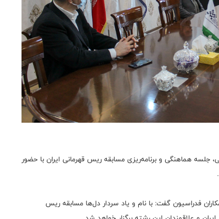
، جلسه هماهنگی و برنامه‌ریزی مسابقه ریس قهرمانی ایران با حضور
اران فدراسیون گفت: با نام و یاد سردار دل‌ها مسابقه ریس
ایران و علاقمندان این رشته برگزار خواهد شد.