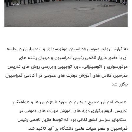
به گزارش روابط عمومی فدراسیون موتورسواری و اتومبیلرانی در جلسه
ای با حضور مازیار ناظمی رئیس فدراسیون و مربيان رشته های
موتورسواری و اتومبيلرانی، دوره توجیهی و بررسی روش های تدريس
مدرسین کلاس های آموزش مهارت های عمومی در آکادمی فدراسیون
برگزار شد.
اهمیت آموزش صحیح و به روز در حوزه طرح درس ها و هماهنگی
تدریس، لزوم برگزاری دوره های آموزش مهارت های عمومی در
استانهای سراسر کشور نکاتی بود که توسط مازیار ناظمی رئیس
فدراسیون و عضو هیات علمی دانشگاه بر آنها تاکید شد.