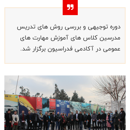
دوره توجیهی و بررسی روش های تدريس
مدرسین کلاس های آموزش مهارت های
عمومی در آکادمی فدراسیون برگزار شد.