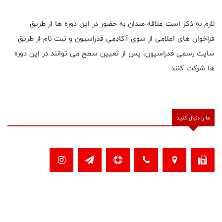
لازم به ذکر است علاقه مندان به حضور در این دوره ها از طریق
فراخوان های اعلامی از سوی آکادمی فدراسیون و ثبت نام از طریق
سایت رسمی فدراسیون، پس از تعیین سطح می توانند در این دوره
ها شرکت کنند.
ما را دنبال کنید