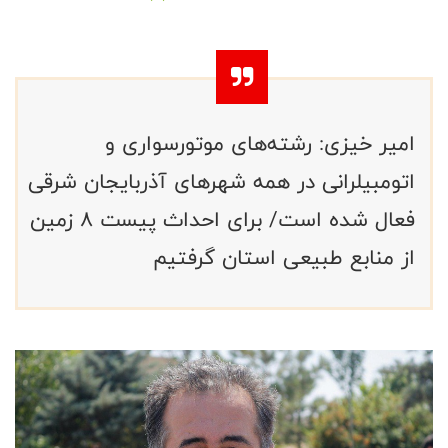
امیر خیزی: رشته‌های موتورسواری و
اتومبیلرانی در همه شهرهای آذربایجان شرقی
فعال شده است/ برای احداث پیست ۸ زمین
از منابع طبیعی استان گرفتیم