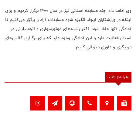
وی ادامه داد: چند مسابقه استانی نیز در سال ۱۴۰۰ برگزار کردیم و برای
اینکه در ورزشکاران ایجاد انگیزه شود مسابقات آزاد را برگزار می‌کنیم تا
آمادگی آنها حفظ شود. اکثر رشته‌های موتورسواری و اتومبیلرانی در
استان فعالیت دارد و این آمادگی وجود دارد که برای برگزاری کلاس‌های
مربیگری و داوری میزبانی کنیم.
ما را دنبال کنید