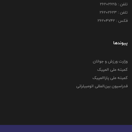
تلفن : ۲۶۲۰۲۶۲۵
تلفن : ۲۶۲۰۲۶۲۳
فکس : ۲۶۲۰۴۷۴۲
پیوندها
وزارت ورزش و جوانان
کمیته ملی المپیک
کمیته ملی پاراالمپیک
فدراسیون بین‌المللی اتومبیلرانی