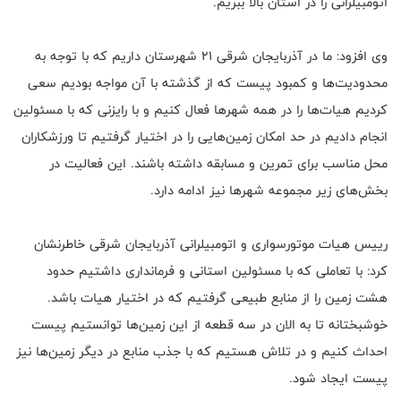
اتومبیلرانی را در استان بالا ببریم.
وی افزود: ما در آذربایجان شرقی ۲۱ شهرستان داریم که با توجه به
محدودیت‌ها و کمبود پیست که از گذشته با آن مواجه بودیم سعی
کردیم هیات‌ها را در همه شهرها فعال کنیم و با رایزنی که با مسئولین
انجام دادیم در حد امکان زمین‌هایی را در اختیار گرفتیم تا ورزشکاران
محل مناسب برای تمرین و مسابقه داشته باشند. این فعالیت در
بخش‌های زیر مجموعه شهرها نیز ادامه دارد.
رییس هیات موتورسواری و اتومبیلرانی آذربایجان شرقی خاطرنشان
کرد: با تعاملی که با مسئولین استانی و فرمانداری داشتیم حدود
هشت زمین را از منابع طبیعی گرفتیم که در اختیار هیات باشد‌.
خوشبختانه تا به الان در سه قطعه از این زمین‌ها توانستیم پیست
احداث کنیم و در تلاش هستیم که با جذب منابع در دیگر زمین‌ها نیز
پیست ایجاد شود.