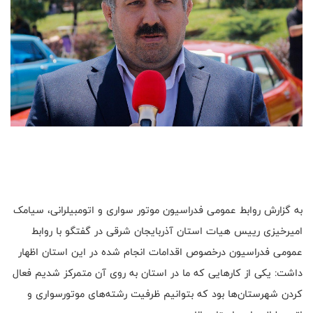
به گزارش روابط عمومی فدراسیون موتور سواری و اتومبیلرانی، سیامک
امیرخیزی رییس هیات استان آذربایجان شرقی در گفتگو با روابط
عمومی فدراسیون درخصوص اقدامات انجام شده در این استان اظهار
داشت: یکی از کارهایی که ما در استان به روی آن متمرکز شدیم فعال
کردن شهرستان‌ها بود که بتوانیم ظرفیت رشته‌های موتورسواری و