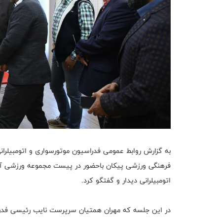
فرهنگی ورزشی پيكان باحضور در پیست مجموعه ورزشی آزاد
اتومبیلرانی دیدار و گفتگو کرد.
در این جلسه که مهران همتیان سرپرست نایب رئیسی فدراس