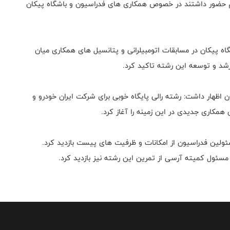
هم حضور داشتند در خصوص همکاری های فدراسیون و باشگاه پیکان
گاه پیکان در مسابقات اتومبیلرانی و پتانسیل های همکاری میان
شد و توسعه این رشته تاکید کرد.
اظهار داشت: رشته رالی پایگاه خوبی برای شرکت ایران خودرو و
همکاری جدیدی در این زمینه را آغاز کرد.
سئولین فدراسیون از امکانات و ظرفیت های پیست بازدید کرد.
سئول کمیته آرسی از تمرین این رشته نیز بازدید کرد.