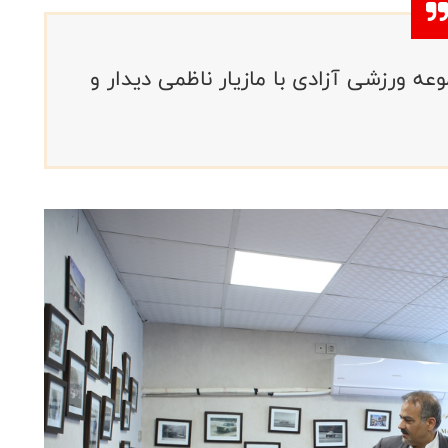
 ورزشی آزادی با مازیار ناظمی دیدار و