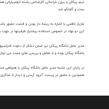
تیم پیکان و بیژن خراسانی کارشناس رشته اتومبیلرانی 
بحث و گفتگو شد.
مازیار ناظمی با اشاره به ريشه دار بودن و قدمت حضور باش
این دو نهاد در خصوص استفاده بيشتراز ظرفيتها در جهت ر
مدير عامل باشگاه پيكان نیز ضمن تشكر از دعوت فدراسیون 
باشگاه پیکان بوده و با تعامل و بررسی های مجدد می توان 
در پایان این جلسه مدیر عامل باشگاه پیکان با همراهی م
همچنین با حضور در پیست آنرود آرسی و دیدار با شاکری م