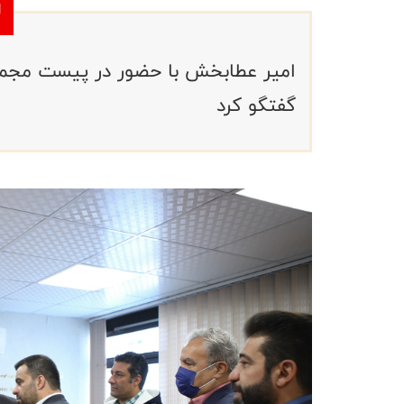
امير عطابخش با حضور در پیست مجموعه
گفتگو کرد