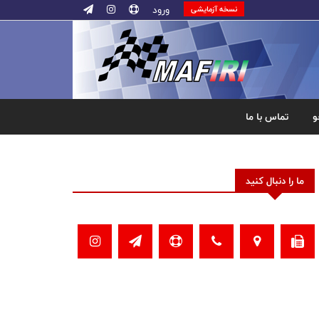
ورود
نسخه آزمایشی
و
تماس با ما
ما را دنبال کنید