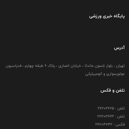
پایگاه خبری ورزشی
آدرس
تهران ، بلوار نلسون ماندلا ، خیابان انصاری ، پلاک ۶ طبقه چهارم ، فدراسیون
موتورسواری و اتومبیلرانی
تلفن و فکس
تلفن : ۲۶۲۰۲۶۲۵
تلفن : ۲۶۲۰۲۶۲۳
فکس : ۲۶۲۰۴۷۴۲