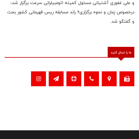
و علی غفوری آشتیانی مسئول کمیته اتومبیلرانی سرعت برگزار شد،
درخصوص زمان و نحوه برگزاری۶ راند مسابقه ریس قهرمانی کشور بحث
و گفتگو شد.
ما را دنبال کنید