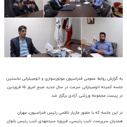
به گزارش روابط عمومی فدراسیون موتورسواری و اتومبیلرانی نخستین
جلسه کمیته اتومبیلرانی سرعت در سال جدید صبح امروز ۱۵ فروردین
در پیست مجموعه ورزشی آزادی برگزار شد.
در این جلسه که با حضور مازیار ناظمی رئیس فدراسیون، مهران
همتیان سرپرست نایب رئیسی، فیروزه سیدمهدی نایب رئیس بانوان