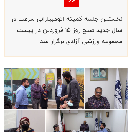
نخستین جلسه کمیته اتومبیلرانی سرعت در
سال جدید صبح روز ۱۵ فروردین در پیست
مجموعه ورزشی آزادی برگزار شد.