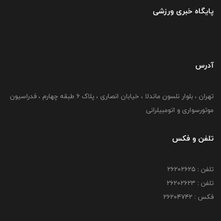
پایگاه خبری ورزشی
آدرس
تهران ، بلوار نلسون ماندلا ، خیابان انصاری ، پلاک ۶ طبقه چهارم ، فدراسیون
موتورسواری و اتومبیلرانی
تلفن و فکس
تلفن : ۲۶۲۰۲۶۲۵
تلفن : ۲۶۲۰۲۶۲۳
فکس : ۲۶۲۰۴۷۴۲