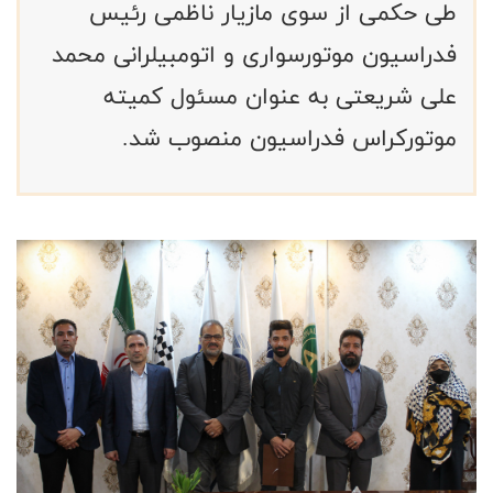
طی حکمی از سوی مازیار ناظمی رئیس
فدراسیون موتورسواری و اتومبیلرانی محمد
علی شریعتی به عنوان مسئول کمیته
موتورکراس فدراسیون منصوب شد.