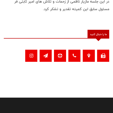
در این جلسه مازیار ناظمی از زحمات و تلاش های امیر ثابتی فر
مسئول سابق این کمیته تقدیر و تشکر کرد.
ما را دنبال کنید