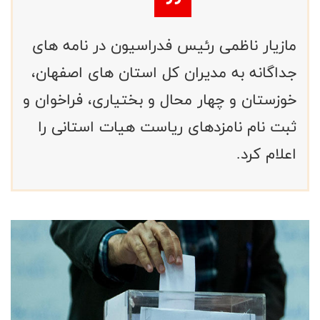
مازیار ناظمی رئیس فدراسیون در نامه های
جداگانه به مدیران کل استان های اصفهان،
خوزستان و چهار محال و بختیاری، فراخوان و
ثبت نام نامزدهای ریاست هیات استانی را
اعلام کرد.