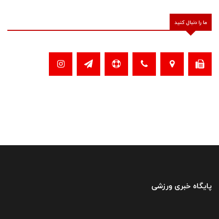
ما را دنبال کنید
پایگاه خبری ورزشی