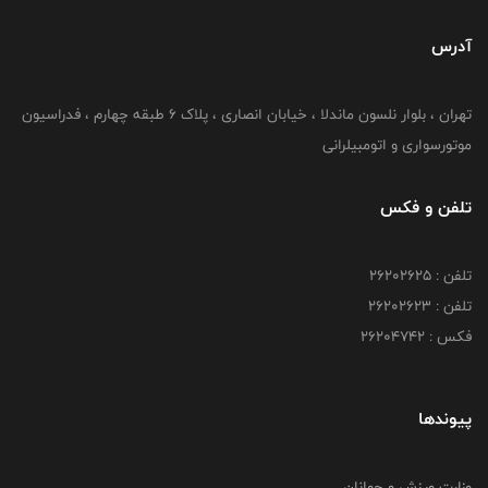
آدرس
تهران ، بلوار نلسون ماندلا ، خیابان انصاری ، پلاک ۶ طبقه چهارم ، فدراسیون
موتورسواری و اتومبیلرانی
تلفن و فکس
تلفن : ۲۶۲۰۲۶۲۵
تلفن : ۲۶۲۰۲۶۲۳
فکس : ۲۶۲۰۴۷۴۲
پیوندها
وزارت ورزش و جوانان