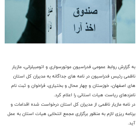
به گزارش روابط عمومی فدراسیون موتورسواری و اتومبیلرانی، مازیار
ناظمی رئیس فدراسیون در نامه های جداگانه به مدیران کل استان
های اصفهان، خوزستان و چهار محال و بختیاری، فراخوان و ثبت نام
نامزدهای ریاست هیات استانی را اعلام کرد.
در نامه مازیار ناظمی از مدیران کل استان درخواست شده اقدامات و
برنامه ریزی لازم به منظور برگزاری مجمع انتخابی هیات استان به عمل
آید.