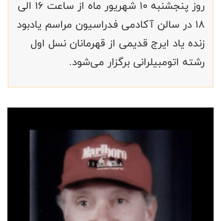
روز پنجشنبه ۱۰ شهریور ماه از ساعت ۱۶ الی
۱۸ در سالن آکادمی فدراسیون مراسم یادبود
زنده یاد ایرج قدیمی از قهرمانان نسل اول
رشته اتومبیلرانی برگزار می‌شود.