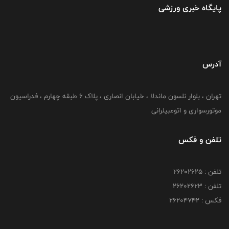
پایگاه خبری ورزشی
آدرس
تهران ، بلوار نلسون ماندلا ، خیابان انصاری ، پلاک ۶ طبقه چهارم ، فدراسیون
موتورسواری و اتومبیلرانی
تلفن و فکس
تلفن : ۲۶۲۰۲۶۲۵
تلفن : ۲۶۲۰۲۶۲۳
فکس : ۲۶۲۰۴۷۴۲