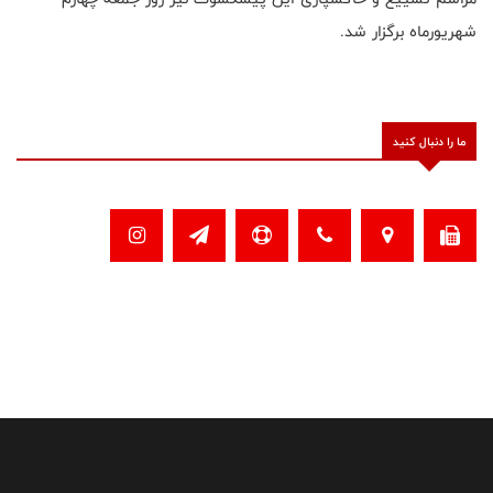
شهریورماه برگزار شد.
ما را دنبال کنید