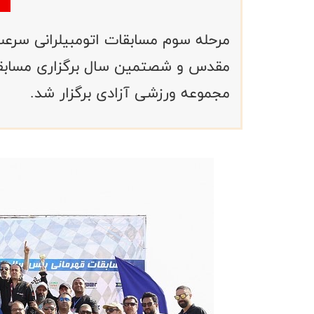
مرحله سوم مسابقات اتومبیلرانی سرعت
مقدس و شصتمین سال برگزاری مسابقات
مجموعه ورزشی آزادی برگزار شد.