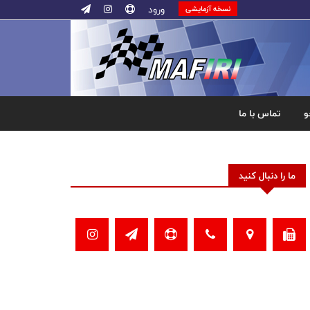
ورود
نسخه آزمایشی
و
تماس با ما
ما را دنبال کنید