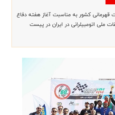
 قهرمانی کشور به مناسبت آغاز هفته دفاع
 ملی اتومبیلرانی در ایران در پیست