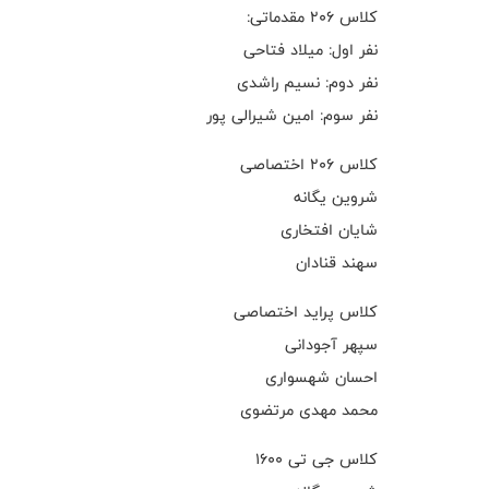
کلاس ۲۰۶ مقدماتی:
نفر اول: میلاد فتاحی
نفر دوم: نسیم راشدی
نفر سوم: امین شیرالی پور
کلاس ۲۰۶ اختصاصی
شروین یگانه
شایان افتخاری
سهند قنادان
کلاس پراید اختصاصی
سپهر آجودانی
احسان شهسواری
محمد مهدی مرتضوی
کلاس جی تی ۱۶۰۰