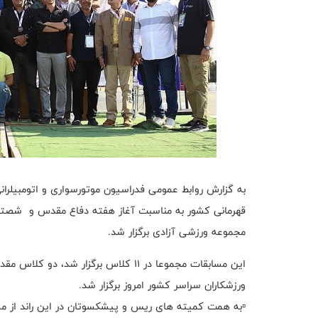
به گزارش روابط عمومی فدراسیون موتورسواری و اتومبیلرا
قهرمانی کشور به مناسبت آغاز هفته دفاع مقدس و شصتمین
مجموعه ورزشی آزادی برگزار شد.
ورزشکاران سراسر کشور امروز برگزار شد.
▫️به همت کمیته های ریس و پیشکسوتان در این راند از مس